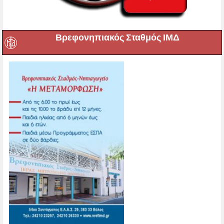
Βρεφονηπιακός Σταθμός ΙΜΔ