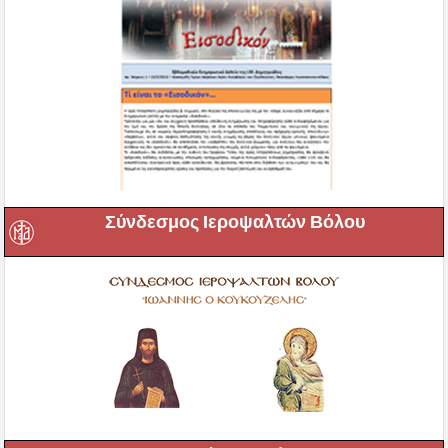
Σύνδεσμος Ιεροψαλτών Βόλου