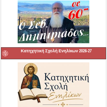
Κατηχητική Σχολή Ενηλίκων 2026-27