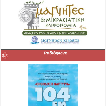
Ραδιόφωνο