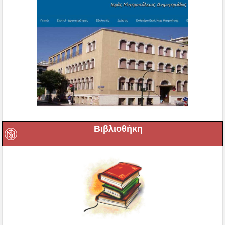
Βιβλιοθήκη