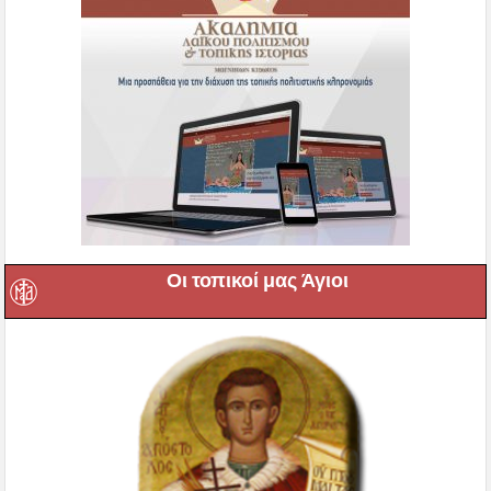
Οι τοπικοί μας Άγιοι