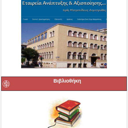
Βιβλιοθήκη