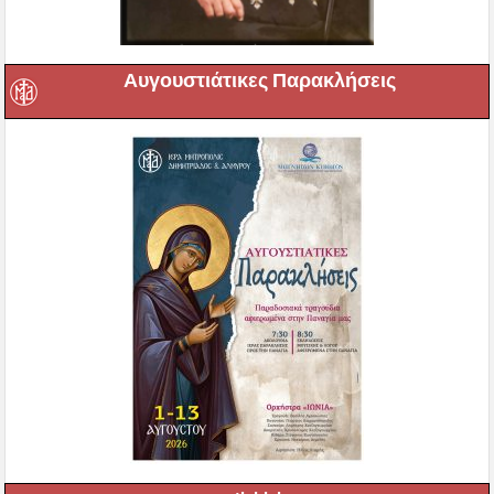
Αυγουστιάτικες Παρακλήσεις