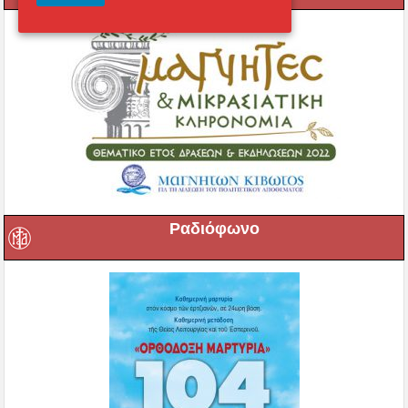
Ραδιόφωνο