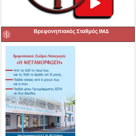
Βρεφονηπιακός Σταθμός ΙΜΔ