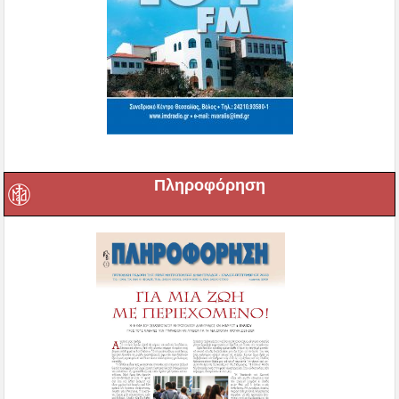
Πληροφόρηση