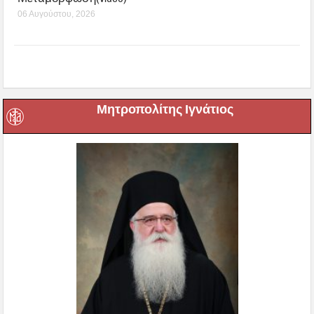
06 Αυγούστου, 2026
Μητροπολίτης Ιγνάτιος