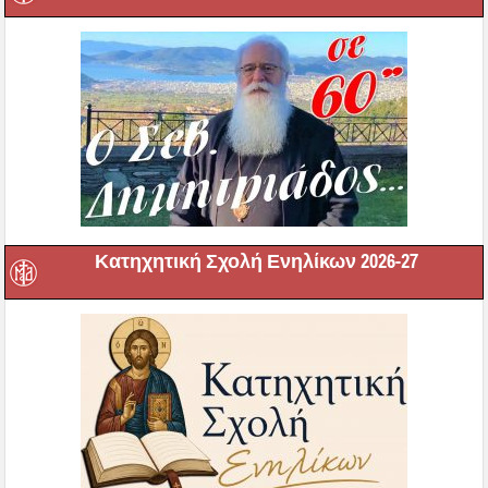
Κατηχητική Σχολή Ενηλίκων 2026-27