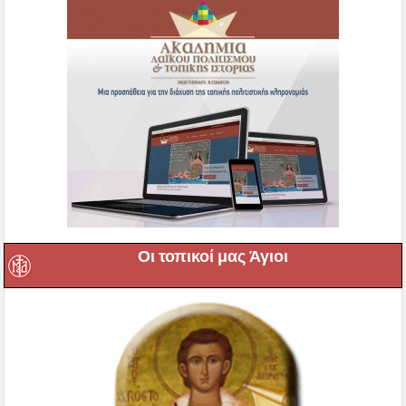
Οι τοπικοί μας Άγιοι