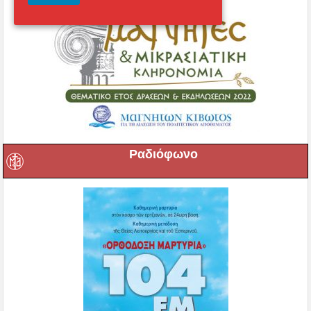
Ραδιόφωνο