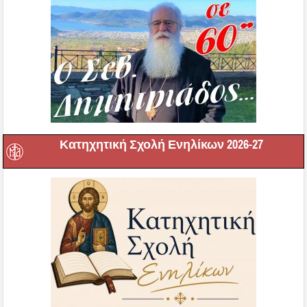
Κατηχητική Σχολή Ενηλίκων 2026-27