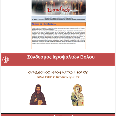
Σύνδεσμος Ιεροψαλτών Βόλου