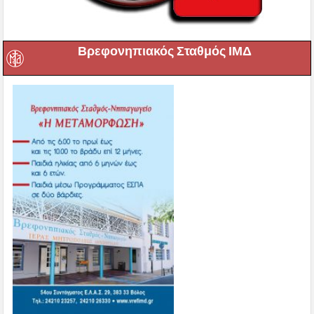
Βρεφονηπιακός Σταθμός ΙΜΔ