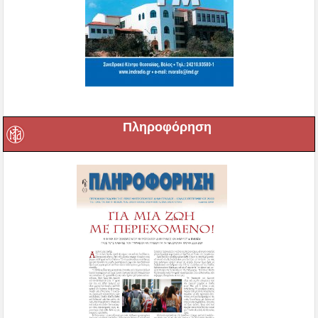
Πληροφόρηση