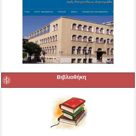
Βιβλιοθήκη