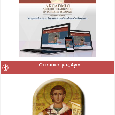
Οι τοπικοί μας Άγιοι