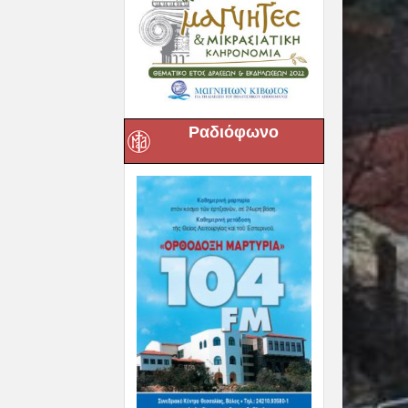
Ραδιόφωνο