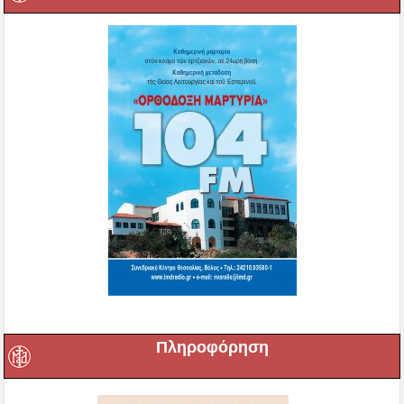
Πληροφόρηση