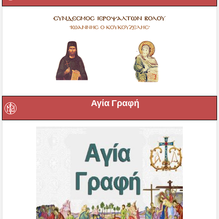
Αγία Γραφή