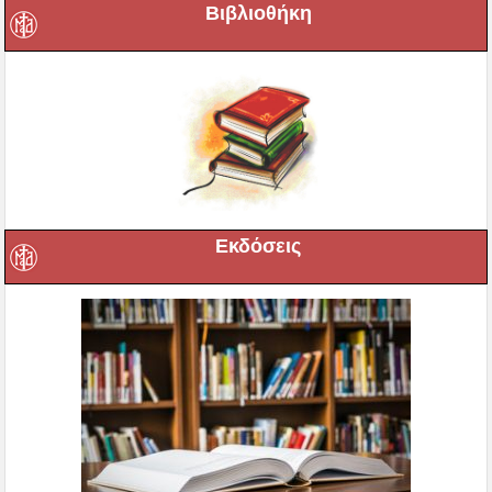
Βιβλιοθήκη
Εκδόσεις