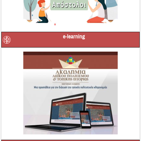
e-learning