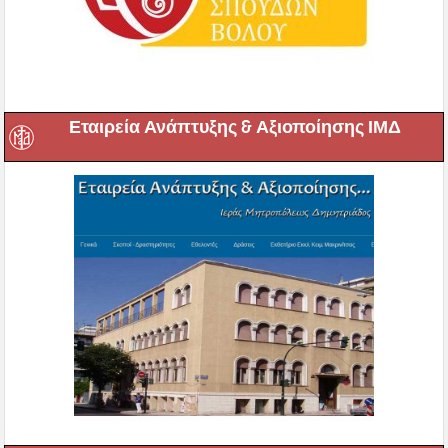
Εταιρεία Ανάπτυξης & Αξιοποίησης ΙΜΔ