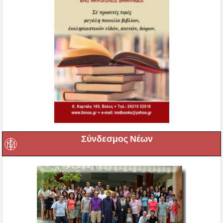
Σύνδεσμος Νέων