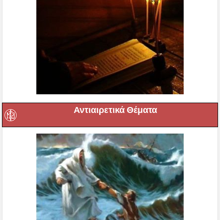
Αντιαιρετικά Θέματα