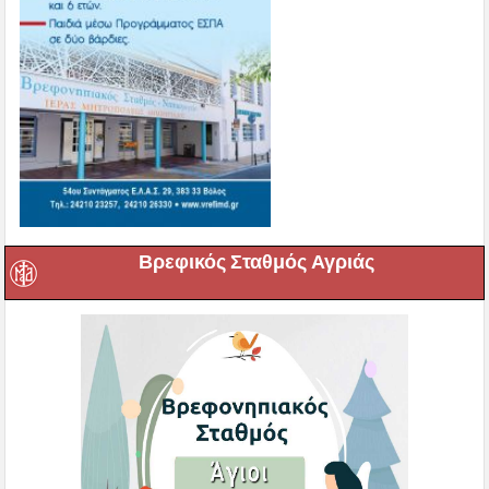
Βρεφικός Σταθμός Αγριάς