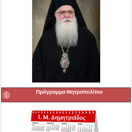
Πρόγραμμα Μητροπολίτου