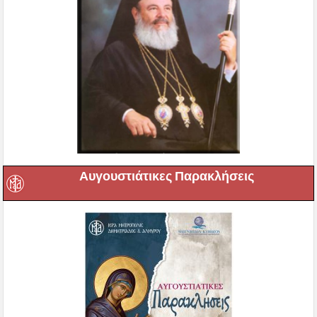
Αυγουστιάτικες Παρακλήσεις