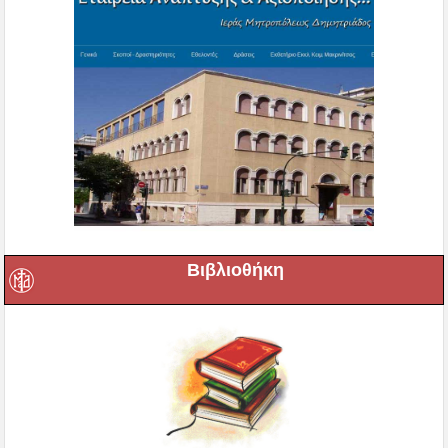
Βιβλιοθήκη