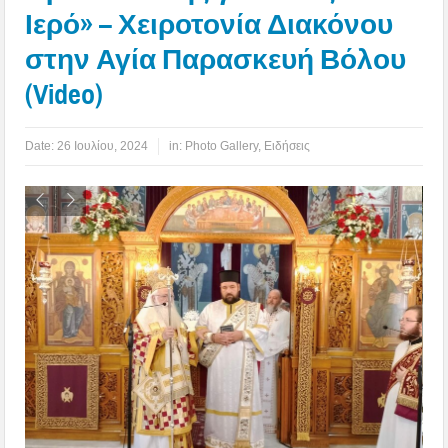
Ιερό» – Χειροτονία Διακόνου
στην Αγία Παρασκευή Βόλου
(Video)
Date:
26 Ιουλίου, 2024
in:
Photo Gallery
,
Ειδήσεις