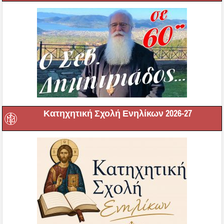
Κατηχητική Σχολή Ενηλίκων 2026-27