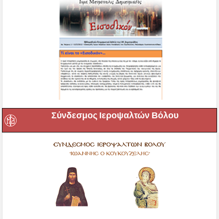
Σύνδεσμος Ιεροψαλτών Βόλου