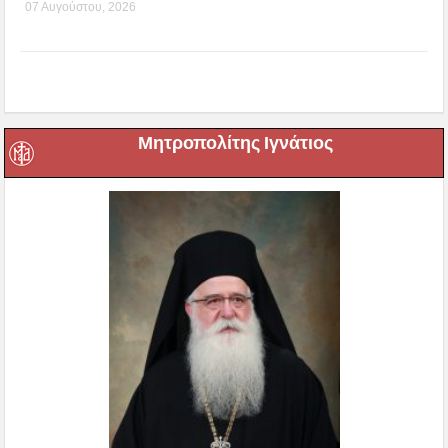
07 Αυγούστου, 2026
Μητροπολίτης Ιγνάτιος