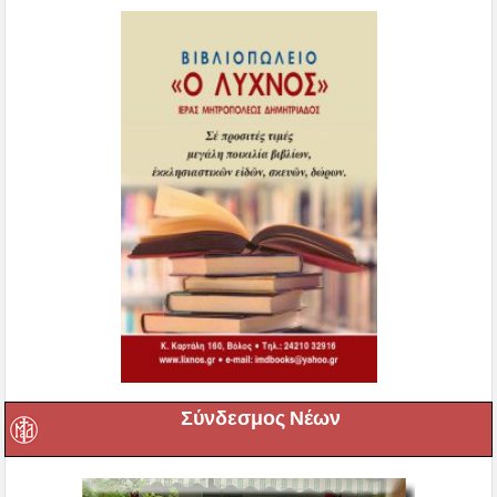
Σύνδεσμος Νέων