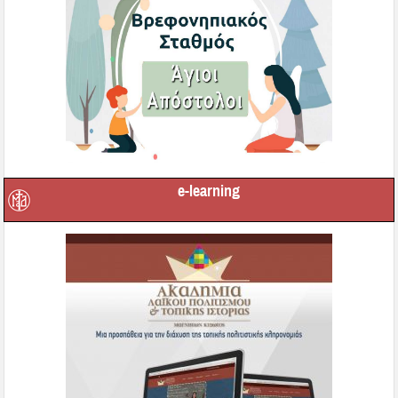
e-learning