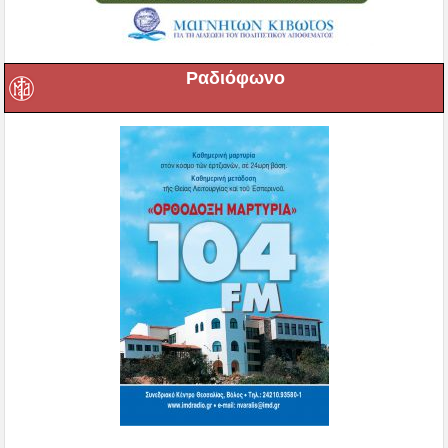
Ραδιόφωνο