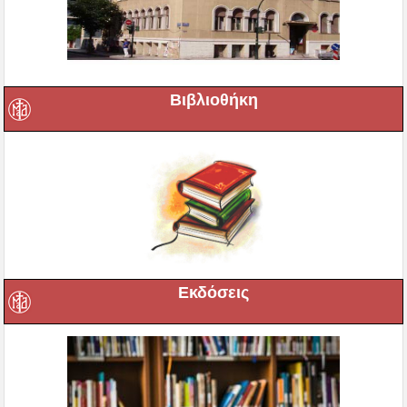
Βιβλιοθήκη
Εκδόσεις