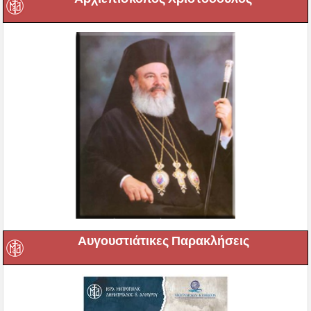
Αυγουστιάτικες Παρακλήσεις