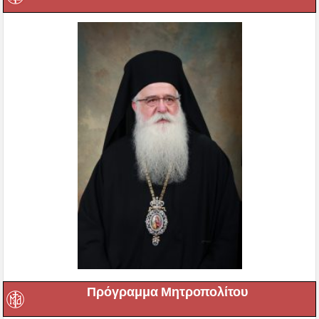
Πρόγραμμα Μητροπολίτου