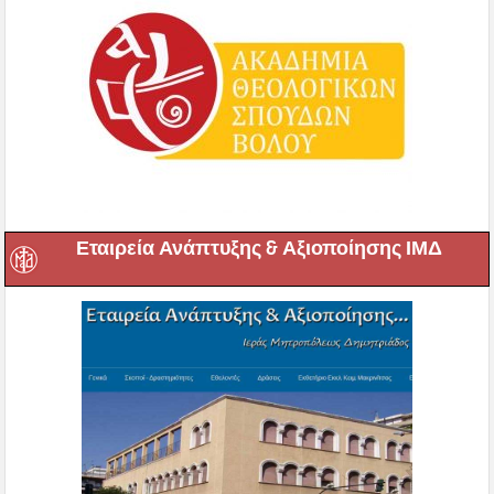
Εταιρεία Ανάπτυξης & Αξιοποίησης ΙΜΔ