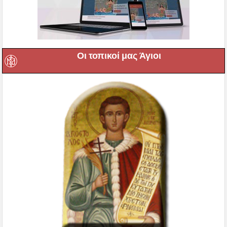
Οι τοπικοί μας Άγιοι