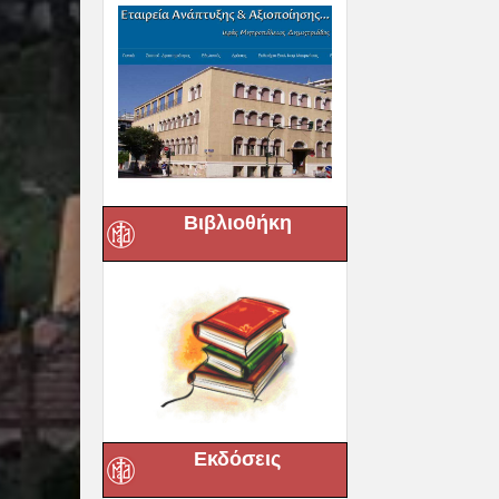
Βιβλιοθήκη
Εκδόσεις