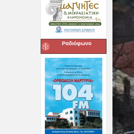
Ραδιόφωνο