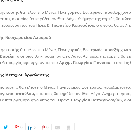
ς Βυζίτσης
ης εορτής θα τελεστεί ο Μέγας Πανηγυρικός Εσπερινός, προεξάρχοντ
τσιου,
ο οποίος θα κηρύξει τον Θείο Λόγο. Ανήμερα της εορτής θα τελε
, ιερουργούντος του
Πρεσβ. Γεωργίου Κορνούτου,
ο οποίος θα ομιλήσ
ής Νεοχωρακίου Αλμυρού
ης εορτής θα τελεστεί ο Μέγας Πανηγυρικός Εσπερινός, προεξάρχοντ
ρβαρέλη,
ο οποίος θα κηρύξει τον Θείο Λόγο. Ανήμερα της εορτής θα τε
 Λειτουργία, ιερουργούντος του
Αρχιμ. Γεωργίου Γιαννιού,
ο οποίος 
ής Μετοχίου Αργαλαστής
ης εορτής θα τελεστεί ο Μέγας Πανηγυρικός Εσπερινός, προεξάρχοντο
ναγιωτακοπούλου,
ο οποίος θα κηρύξει τον Θείο Λόγο. Ανήμερα της εο
 Λειτουργία,ιερουργούντος του
Πρωτ. Γεωργίου Παπαγεωργίου,
ο ο
0
0
0