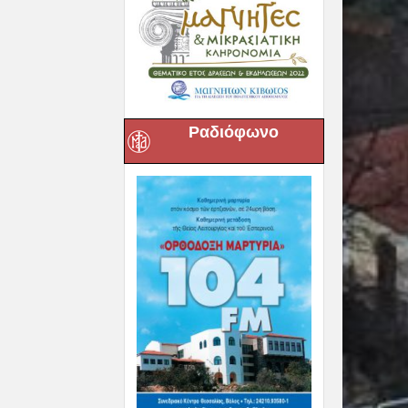
Ραδιόφωνο