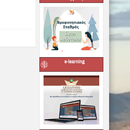
e-learning