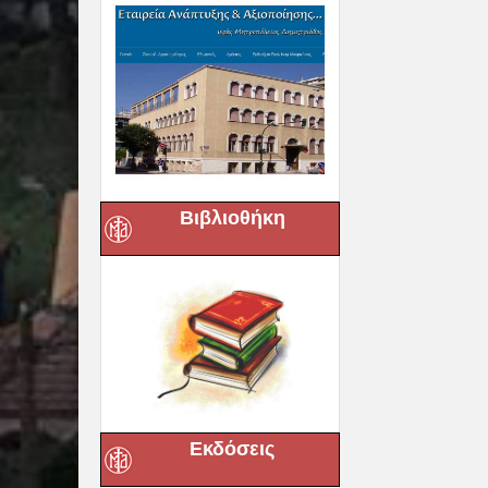
Βιβλιοθήκη
Εκδόσεις