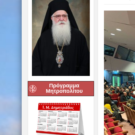
Πρόγραμμα
Μητροπολίτου