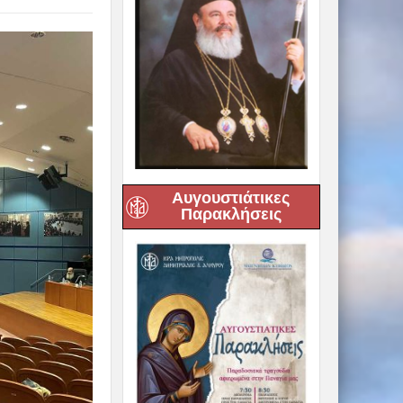
Αυγουστιάτικες
Παρακλήσεις