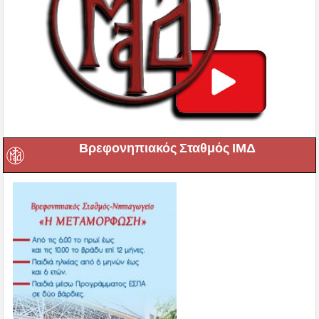
Βρεφονηπιακός Σταθμός ΙΜΔ