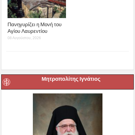
Πανηγυρίζει η Μονή του
Αγίου Λαυρεντίου
08 Αυγούστου, 2026
Μητροπολίτης Ιγνάτιος