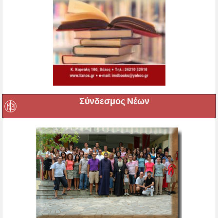
Σύνδεσμος Νέων