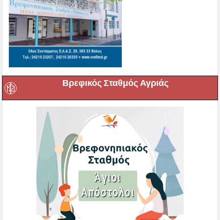
Βρεφικός Σταθμός Αγριάς