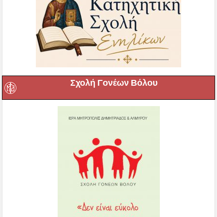
Σχολή Γονέων Βόλου