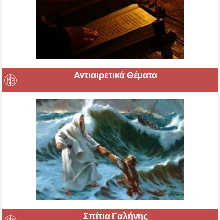
Αντιαιρετικά Θέματα
Σπίτια Γαλήνης