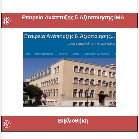
Εταιρεία Ανάπτυξης & Αξιοποίησης ΙΜΔ
Βιβλιοθήκη