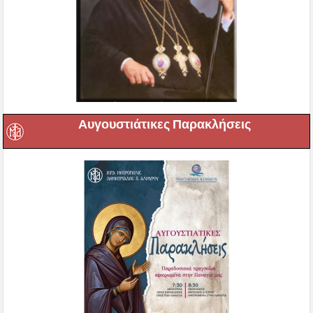
Αυγουστιάτικες Παρακλήσεις