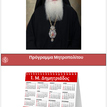
Πρόγραμμα Μητροπολίτου