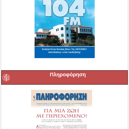
Πληροφόρηση