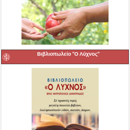
Βιβλιοπωλείο ”Ο Λύχνος”