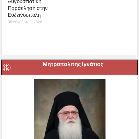
Αυγουστιάτικη
Παράκληση στην
Ευξεινούπολη
08 Αυγούστου, 2026
Μητροπολίτης Ιγνάτιος