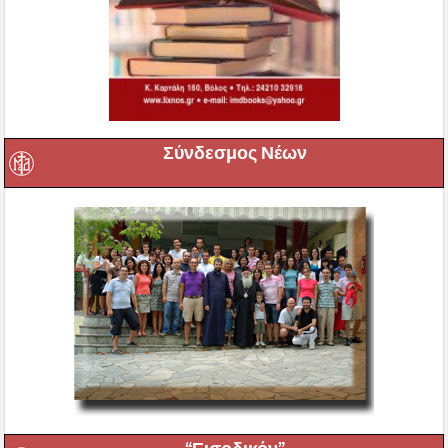
Σύνδεσμος Νέων