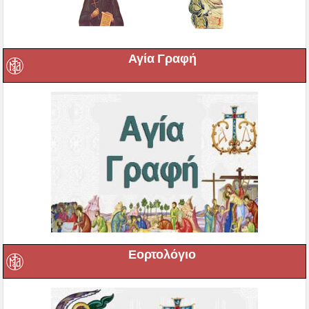
Αγία Γραφή
Εορτολόγιο