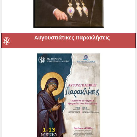
Αυγουστιάτικες Παρακλήσεις