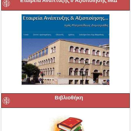
Εταιρεία Ανάπτυξης & Αξιοποίησης ΙΜΔ
Βιβλιοθήκη