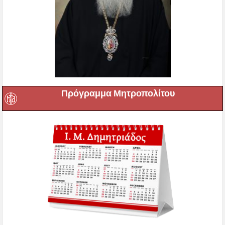
Πρόγραμμα Μητροπολίτου