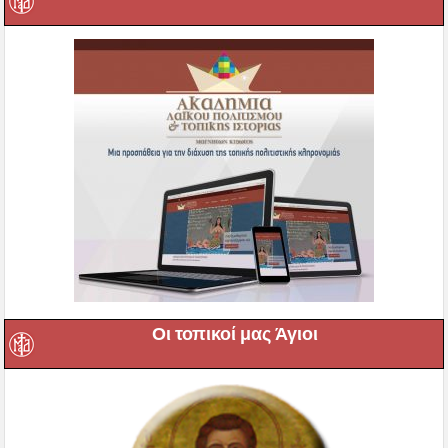
Οι τοπικοί μας Άγιοι