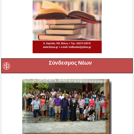
Σύνδεσμος Νέων