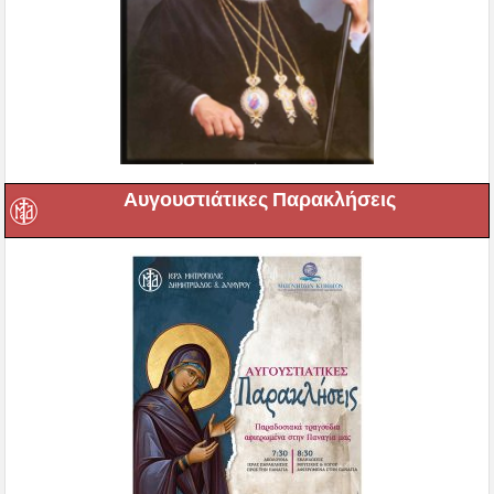
Αυγουστιάτικες Παρακλήσεις