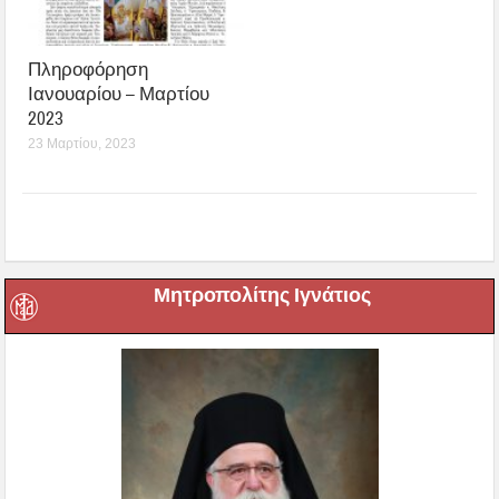
Πληροφόρηση
Ιανουαρίου – Μαρτίου
2023
23 Μαρτίου, 2023
Μητροπολίτης Ιγνάτιος