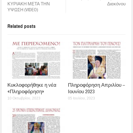
ΚΥΡΙΑΚΗ ΜΕΤΑ ΤΗΝ
Διακόνου
ΥΨΩΣΗ (VIDEO)
Related posts
Κυκλοφορήθηκε η νέα
Πληροφόρηση Απριλίου –
«Πληροφόρηση»
Ιουνίου 2023
10 Οκτωβρίου, 2023
05 Ιουλίου, 2023