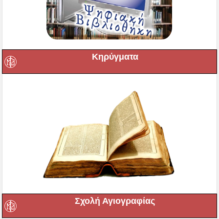
Κηρύγματα
Σχολή Αγιογραφίας