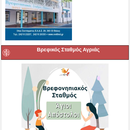
Βρεφικός Σταθμός Αγριάς