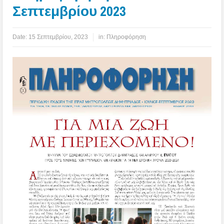
Σεπτεμβρίου 2023
Date:
15 Σεπτεμβρίου, 2023
in:
Πληροφόρηση