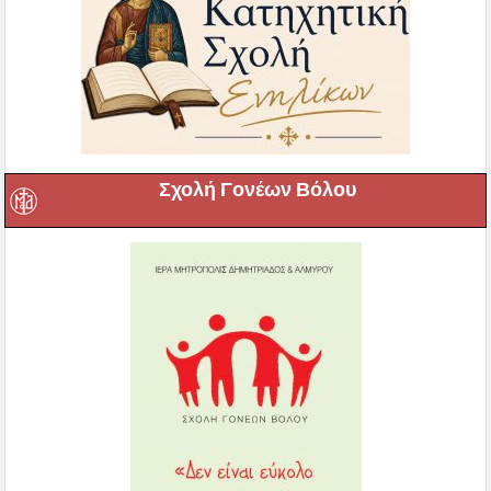
Σχολή Γονέων Βόλου