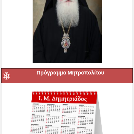
Πρόγραμμα Μητροπολίτου