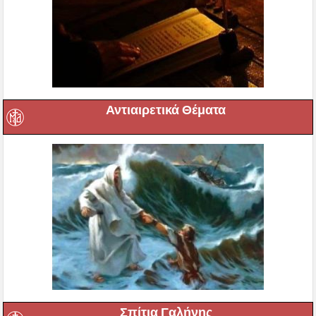
Αντιαιρετικά Θέματα
Σπίτια Γαλήνης