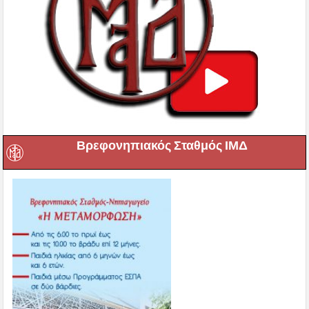
Βρεφονηπιακός Σταθμός ΙΜΔ