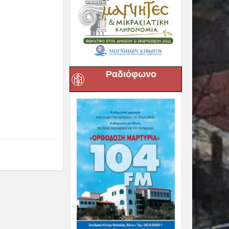
Ραδιόφωνο