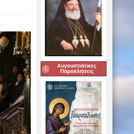
Αυγουστιάτικες
Παρακλήσεις