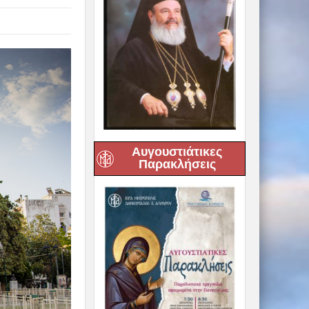
Αυγουστιάτικες
Παρακλήσεις