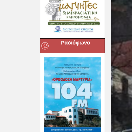
Ραδιόφωνο