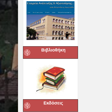
Βιβλιοθήκη
Εκδόσεις