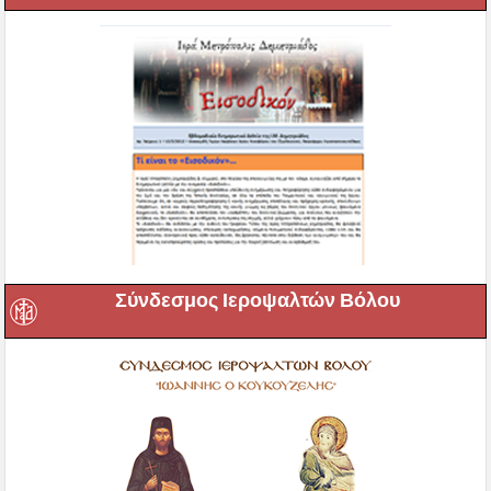
Σύνδεσμος Ιεροψαλτών Βόλου