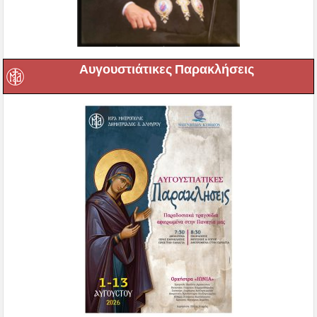
Αυγουστιάτικες Παρακλήσεις