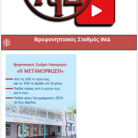
Βρεφονηπιακός Σταθμός ΙΜΔ