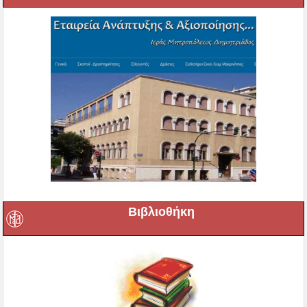
Βιβλιοθήκη