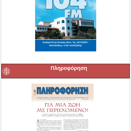
Πληροφόρηση