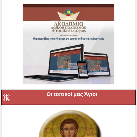
Οι τοπικοί μας Άγιοι