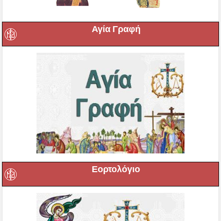
Αγία Γραφή
Εορτολόγιο