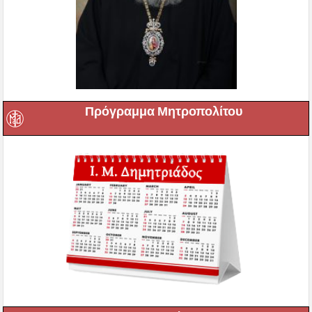
Πρόγραμμα Μητροπολίτου