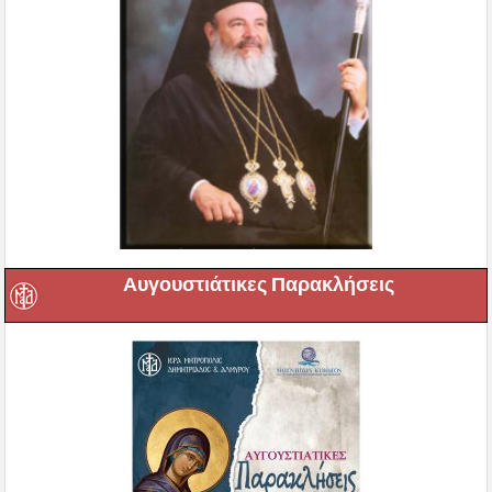
Αυγουστιάτικες Παρακλήσεις