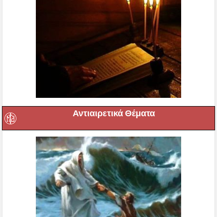
Αντιαιρετικά Θέματα