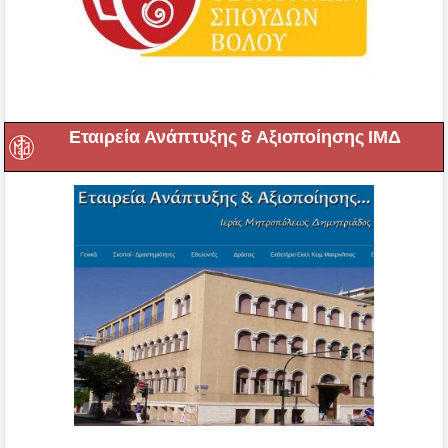
Εταιρεία Ανάπτυξης & Αξιοποίησης ΙΜΔ