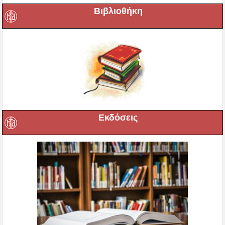
Βιβλιοθήκη
Εκδόσεις