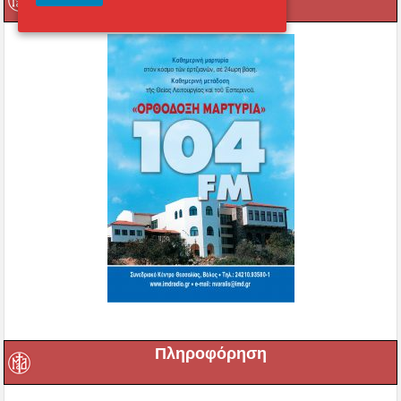
Πληροφόρηση