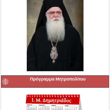
Πρόγραμμα Μητροπολίτου