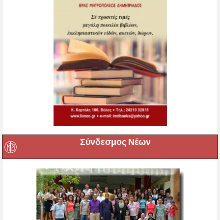
Σύνδεσμος Νέων