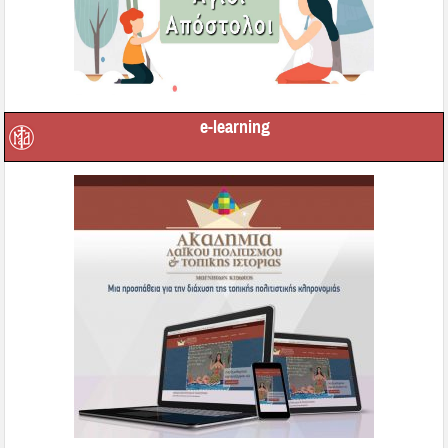
e-learning