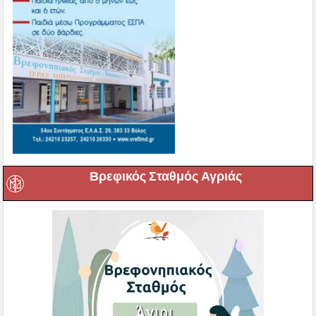
Βρεφικός Σταθμός Αγριάς