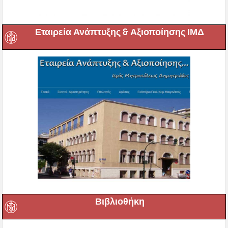
Εταιρεία Ανάπτυξης & Αξιοποίησης ΙΜΔ
Βιβλιοθήκη