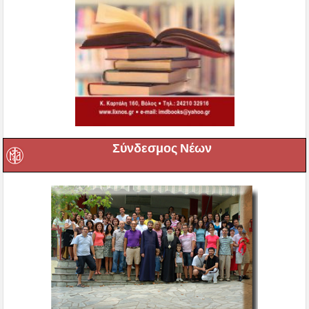
Σύνδεσμος Νέων