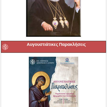
Αυγουστιάτικες Παρακλήσεις