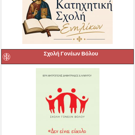
Σχολή Γονέων Βόλου