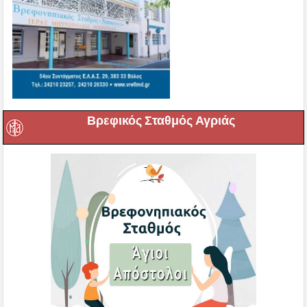
Βρεφικός Σταθμός Αγριάς