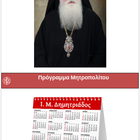
Πρόγραμμα Μητροπολίτου