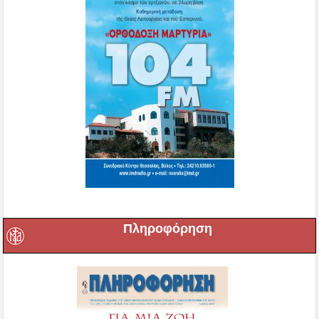
Πληροφόρηση