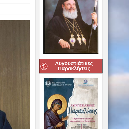
Αυγουστιάτικες
Παρακλήσεις