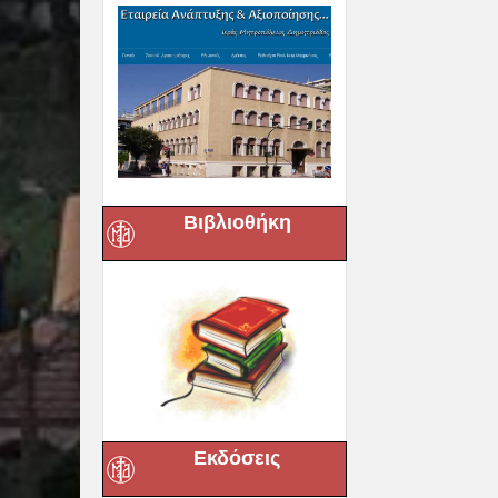
Βιβλιοθήκη
Εκδόσεις