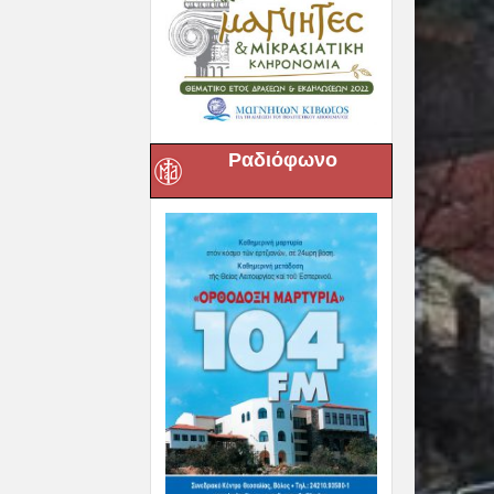
Ραδιόφωνο