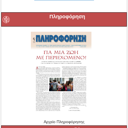
Πληροφόρηση
Αρχείο Πληροφόρησης