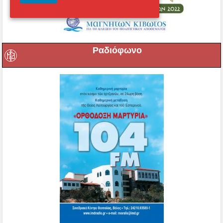
Ραδιόφωνο