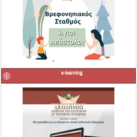
e-learning