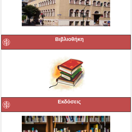
Βιβλιοθήκη
Εκδόσεις