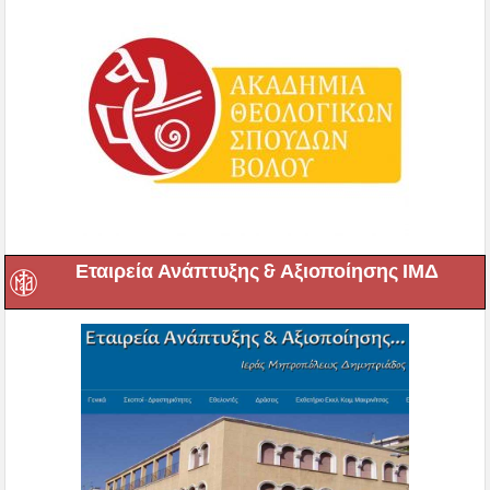
Εταιρεία Ανάπτυξης & Αξιοποίησης ΙΜΔ