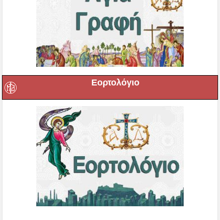
Εορτολόγιο