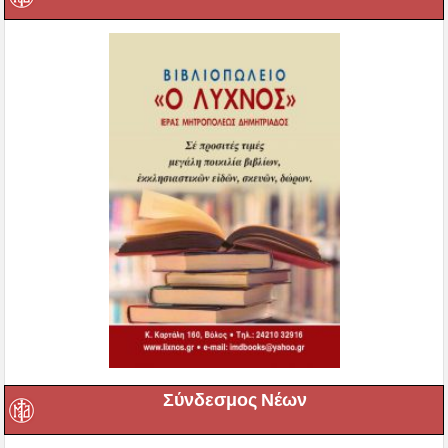
Σύνδεσμος Νέων