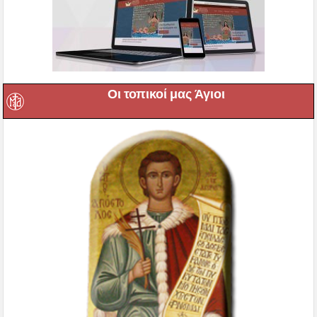
Οι τοπικοί μας Άγιοι