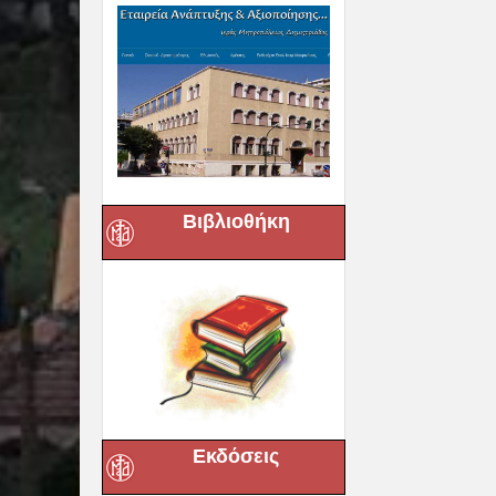
Βιβλιοθήκη
Εκδόσεις