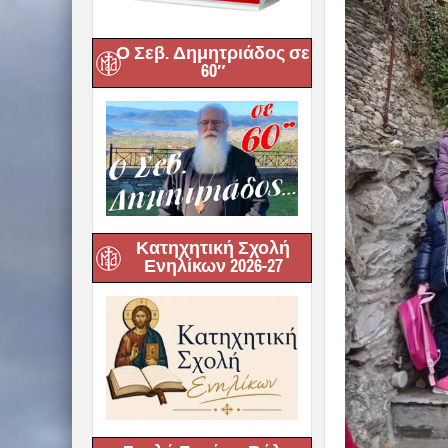
Ο Σεβ. Δημητριάδος σε
60″
Κατηχητική Σχολή
Ενηλίκων 2026-27