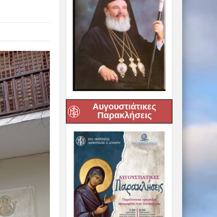
Αυγουστιάτικες
Παρακλήσεις