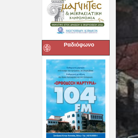
Ραδιόφωνο