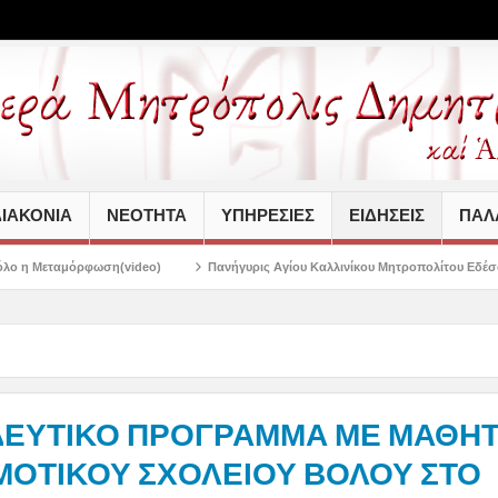
ΙΑΚΟΝΙΑ
ΝΕΟΤΗΤΑ
ΥΠΗΡΕΣΙΕΣ
ΕΙΔΗΣΕΙΣ
ΠΑΛΑ
o)
Πανήγυρις Αγίου Καλλινίκου Μητροπολίτου Εδέσσης στην Νέα Ιωνία
ΔΕΥΤΙΚΟ ΠΡΟΓΡΑΜΜΑ ΜΕ ΜΑΘΗΤ
ΜΟΤΙΚΟΥ ΣΧΟΛΕΙΟΥ ΒΟΛΟΥ ΣΤΟ