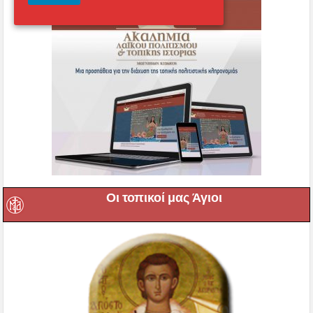
Οι τοπικοί μας Άγιοι