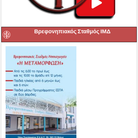
Βρεφονηπιακός Σταθμός ΙΜΔ