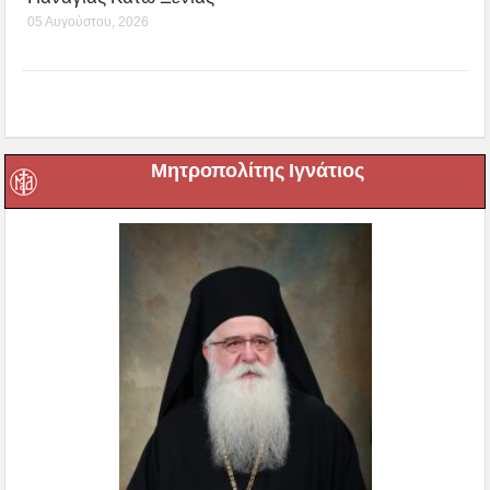
05 Αυγούστου, 2026
Μητροπολίτης Ιγνάτιος