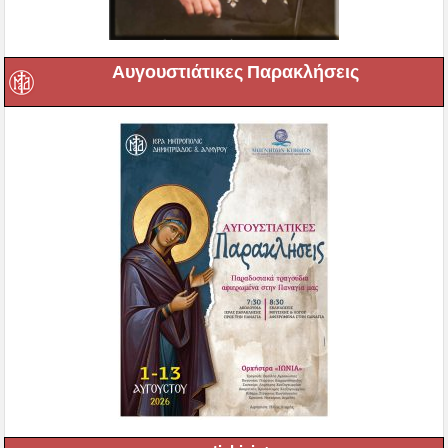
Αυγουστιάτικες Παρακλήσεις