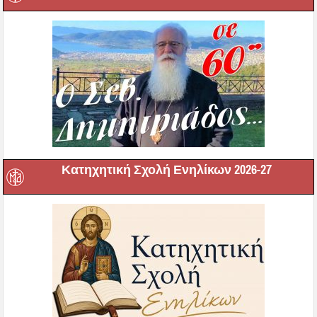
Κατηχητική Σχολή Ενηλίκων 2026-27