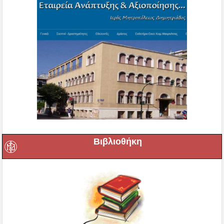
Βιβλιοθήκη