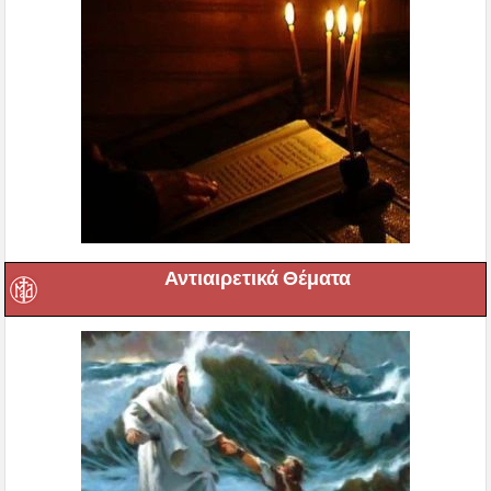
Αντιαιρετικά Θέματα