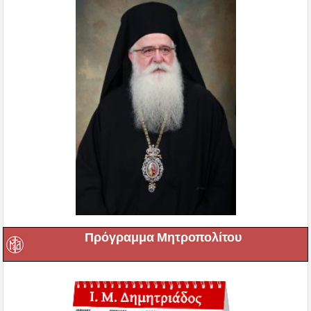
Πρόγραμμα Μητροπολίτου