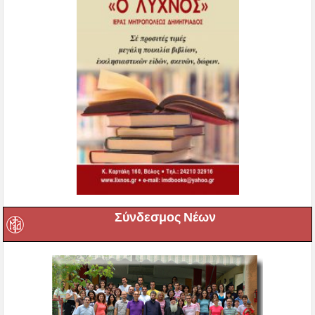
Σύνδεσμος Νέων