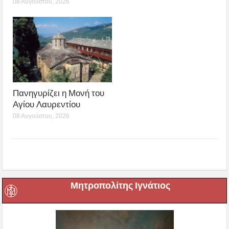
08 Αυγούστου, 2026
Πανηγυρίζει η Μονή του
Αγίου Λαυρεντίου
08 Αυγούστου, 2026
Μητροπολίτης Ιγνάτιος