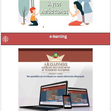
e-learning