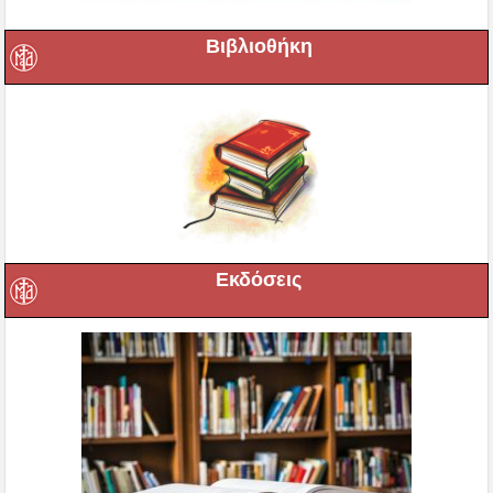
Βιβλιοθήκη
Εκδόσεις