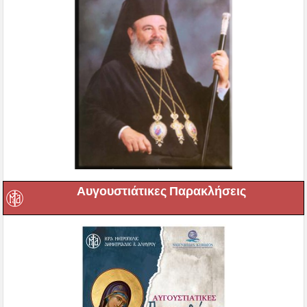
Αυγουστιάτικες Παρακλήσεις