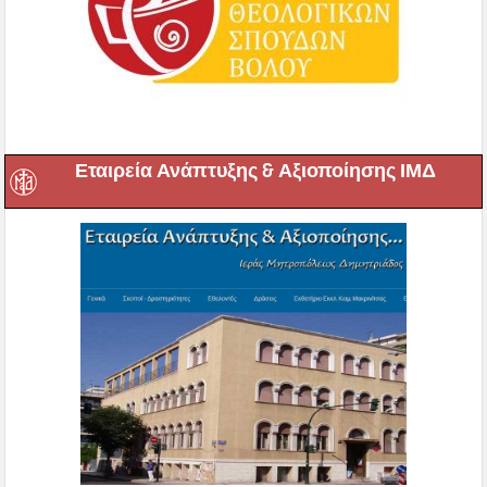
Εταιρεία Ανάπτυξης & Αξιοποίησης ΙΜΔ