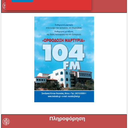
Ραδιόφωνο
Πληροφόρηση