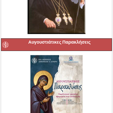
Αυγουστιάτικες Παρακλήσεις