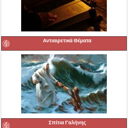
Αντιαιρετικά Θέματα
Σπίτια Γαλήνης