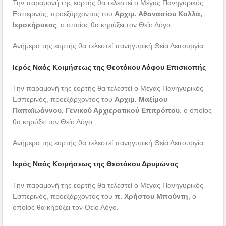
Την παραμονή της εορτής θα τελεστεί ο Μέγας Πανηγυρικός
Εσπερινός, προεξάρχοντος του
Αρχιμ. Αθανασίου Κολλά,
Ιεροκήρυκος
, ο οποίος θα κηρύξει τον Θείο Λόγο.
Ανήμερα της εορτής θα τελεστεί πανηγυρική Θεία Λειτουργία.
Ιερός Ναός Κοιμήσεως της Θεοτόκου Λόφου Επισκοπής
Την παραμονή της εορτής θα τελεστεί ο Μέγας Πανηγυρικός
Εσπερινός, προεξάρχοντος του
Αρχιμ. Μαξίμου
Παπαϊωάννου, Γενικού Αρχιερατικού Επιτρόπου
, ο οποίος
θα κηρύξει τον Θείο Λόγο.
Ανήμερα της εορτής θα τελεστεί πανηγυρική Θεία Λειτουργία.
Ιερός Ναός Κοιμήσεως της Θεοτόκου Δρυμώνος
Την παραμονή της εορτής θα τελεστεί ο Μέγας Πανηγυρικός
Εσπερινός, προεξάρχοντος του
π. Χρήστου Μπούντη
, ο
οποίος θα κηρύξει τον Θείο Λόγο.