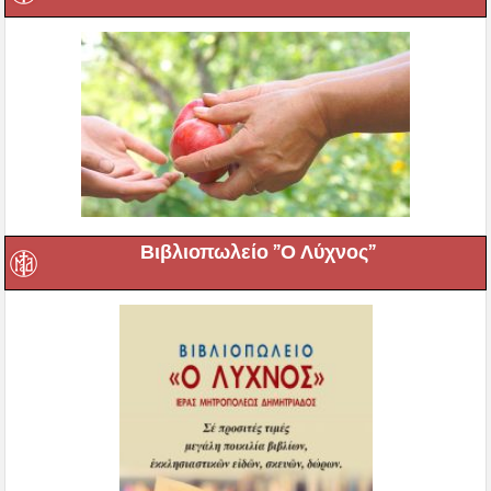
Βιβλιοπωλείο ”Ο Λύχνος”