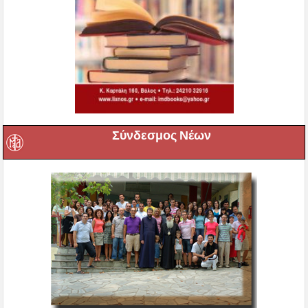
Σύνδεσμος Νέων