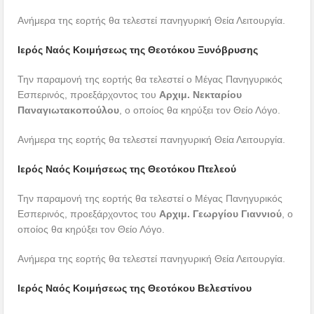
Ανήμερα της εορτής θα τελεστεί πανηγυρική Θεία Λειτουργία.
Ιερός Ναός Κοιμήσεως της Θεοτόκου Ξυνόβρυσης
Την παραμονή της εορτής θα τελεστεί ο Μέγας Πανηγυρικός
Εσπερινός, προεξάρχοντος του
Αρχιμ. Νεκταρίου
Παναγιωτακοπούλου
, ο οποίος θα κηρύξει τον Θείο Λόγο.
Ανήμερα της εορτής θα τελεστεί πανηγυρική Θεία Λειτουργία.
Ιερός Ναός Κοιμήσεως της Θεοτόκου Πτελεού
Την παραμονή της εορτής θα τελεστεί ο Μέγας Πανηγυρικός
Εσπερινός, προεξάρχοντος του
Αρχιμ. Γεωργίου Γιαννιού
, ο
οποίος θα κηρύξει τον Θείο Λόγο.
Ανήμερα της εορτής θα τελεστεί πανηγυρική Θεία Λειτουργία.
Ιερός Ναός Κοιμήσεως της Θεοτόκου Βελεστίνου