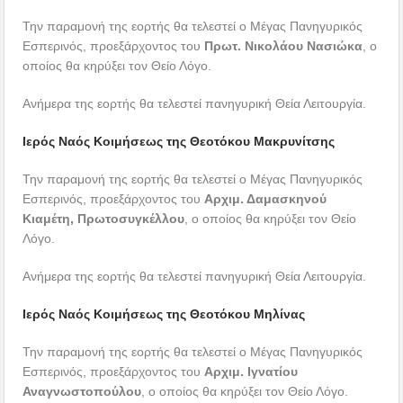
Την παραμονή της εορτής θα τελεστεί ο Μέγας Πανηγυρικός
Εσπερινός, προεξάρχοντος του
Πρωτ. Νικολάου Νασιώκα
, ο
οποίος θα κηρύξει τον Θείο Λόγο.
Ανήμερα της εορτής θα τελεστεί πανηγυρική Θεία Λειτουργία.
Ιερός Ναός Κοιμήσεως της Θεοτόκου Μακρυνίτσης
Την παραμονή της εορτής θα τελεστεί ο Μέγας Πανηγυρικός
Εσπερινός, προεξάρχοντος του
Αρχιμ. Δαμασκηνού
Κιαμέτη, Πρωτοσυγκέλλου
, ο οποίος θα κηρύξει τον Θείο
Λόγο.
Ανήμερα της εορτής θα τελεστεί πανηγυρική Θεία Λειτουργία.
Ιερός Ναός Κοιμήσεως της Θεοτόκου Μηλίνας
Την παραμονή της εορτής θα τελεστεί ο Μέγας Πανηγυρικός
Εσπερινός, προεξάρχοντος του
Αρχιμ. Ιγνατίου
Αναγνωστοπούλου
, ο οποίος θα κηρύξει τον Θείο Λόγο.