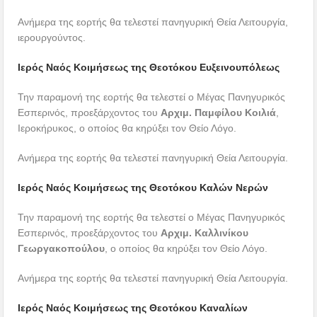
Ανήμερα της εορτής θα τελεστεί πανηγυρική Θεία Λειτουργία,
ιερουργούντος.
Ιερός Ναός Κοιμήσεως της Θεοτόκου Ευξεινουπόλεως
Την παραμονή της εορτής θα τελεστεί ο Μέγας Πανηγυρικός
Εσπερινός, προεξάρχοντος του
Αρχιμ. Παμφίλου Κοιλιά
,
Ιεροκήρυκος, ο οποίος θα κηρύξει τον Θείο Λόγο.
Ανήμερα της εορτής θα τελεστεί πανηγυρική Θεία Λειτουργία.
Ιερός Ναός Κοιμήσεως της Θεοτόκου Καλών Νερών
Την παραμονή της εορτής θα τελεστεί ο Μέγας Πανηγυρικός
Εσπερινός, προεξάρχοντος του
Αρχιμ. Καλλινίκου
Γεωργακοπούλου
, ο οποίος θα κηρύξει τον Θείο Λόγο.
Ανήμερα της εορτής θα τελεστεί πανηγυρική Θεία Λειτουργία.
Ιερός Ναός Κοιμήσεως της Θεοτόκου Καναλίων