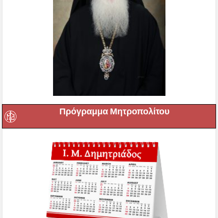
Πρόγραμμα Μητροπολίτου