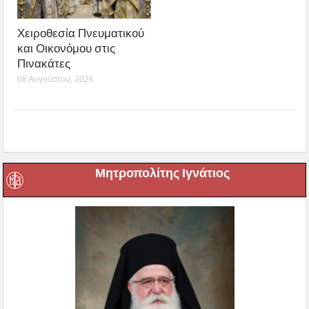
Χειροθεσία Πνευματικού
και Οικονόμου στις
Πινακάτες
08 Αυγούστου, 2026
Μητροπολίτης Ιγνάτιος