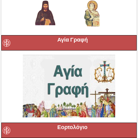
Αγία Γραφή
Εορτολόγιο