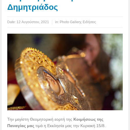
Δημητριάδος
Date:
12 Αυγούστου, 2021
in:
Photo Gallery
,
Ειδήσεις
Την μεγίστη Θεομητορική εορτή της
Κοιμήσεως της
Παναγίας μας
τιμά η Εκκλησία μας την Κυριακή 15/8.