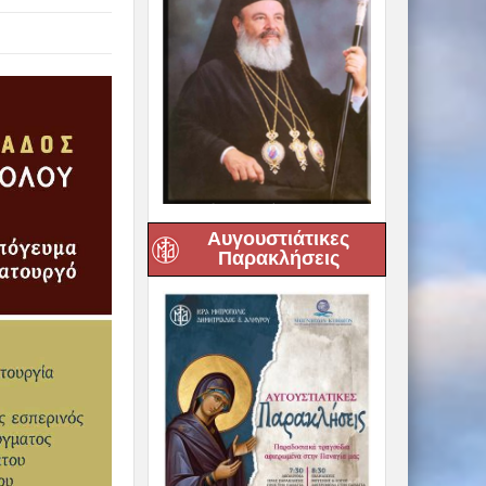
Αυγουστιάτικες
Παρακλήσεις