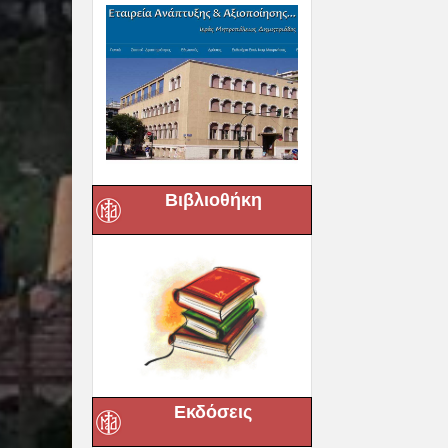
Βιβλιοθήκη
Εκδόσεις