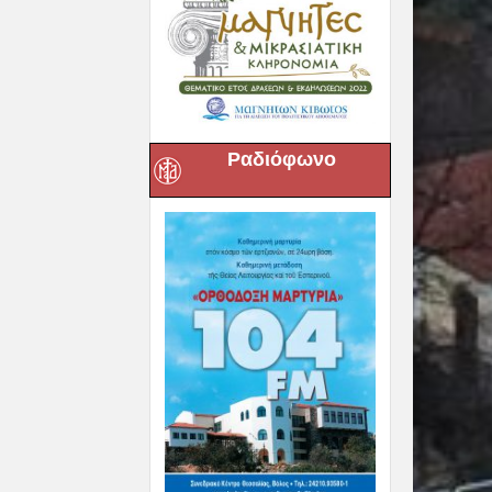
Ραδιόφωνο