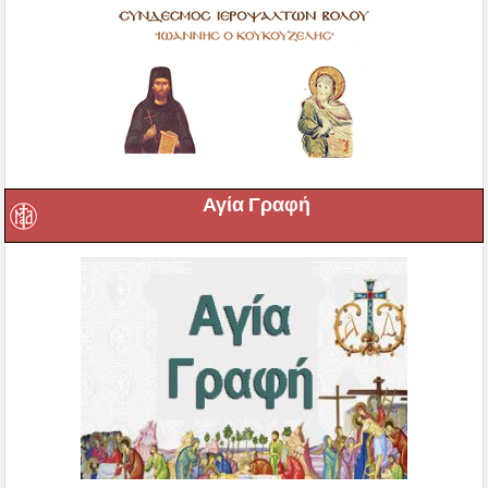
Αγία Γραφή