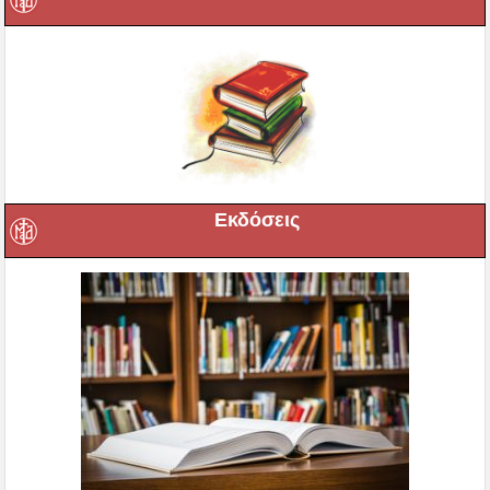
Εκδόσεις