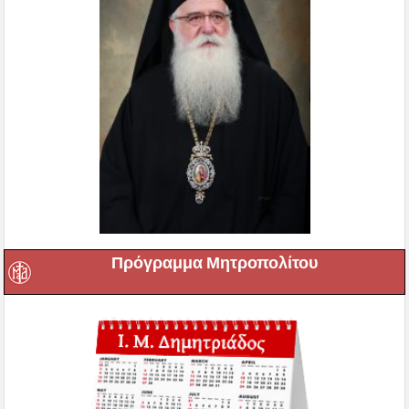
Πρόγραμμα Μητροπολίτου