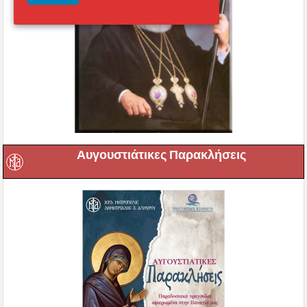
Αυγουστιάτικες Παρακλήσεις