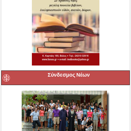
Σύνδεσμος Νέων