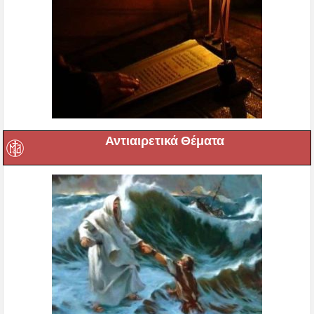
Αντιαιρετικά Θέματα