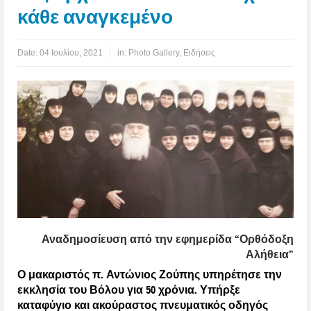
κάθε αναγκεμένο
Date:
04 Ιουλίου, 2021
in:
Photo Gallery
,
Ειδήσεις
Αναδημοσίευση από την εφημερίδα
“Ορθόδοξη
Αλήθεια”
Ο μακαριστός π. Αντώνιος Ζούπης υπηρέτησε την
εκκλησία του Βόλου για 50 χρόνια. Υπήρξε
καταφύγιο και ακούραστος πνευματικός οδηγός