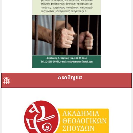
Ακαδημία