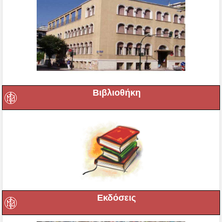
Βιβλιοθήκη
Εκδόσεις