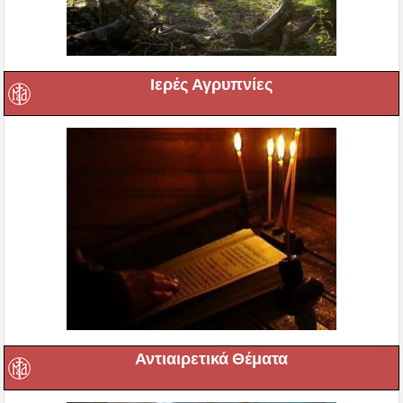
Ιερές Αγρυπνίες
Αντιαιρετικά Θέματα