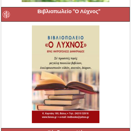
Βιβλιοπωλείο ”Ο Λύχνος”