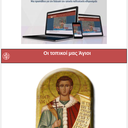
Οι τοπικοί μας Άγιοι