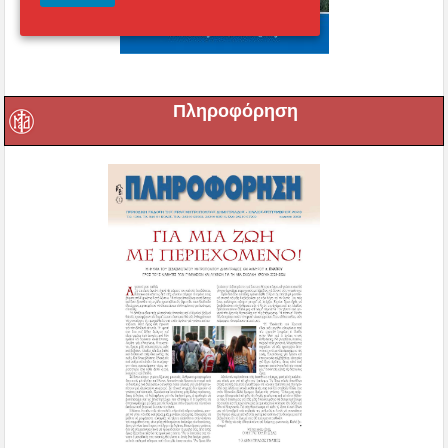
Πληροφόρηση