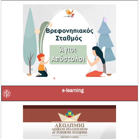
e-learning