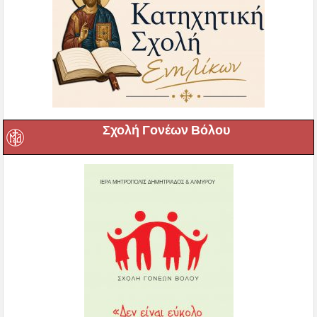
Σχολή Γονέων Βόλου