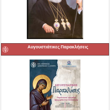
Αυγουστιάτικες Παρακλήσεις