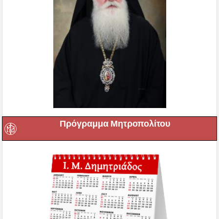
Πρόγραμμα Μητροπολίτου