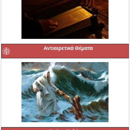
Αντιαιρετικά Θέματα