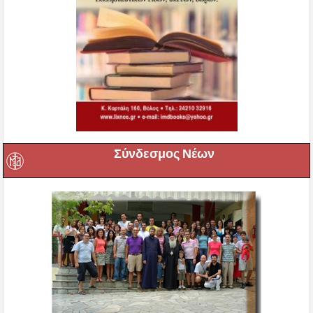
Σύνδεσμος Νέων