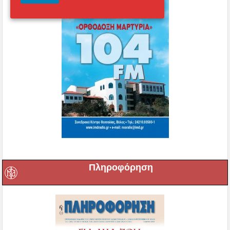
Πληροφόρηση