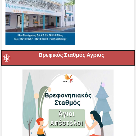
Βρεφικός Σταθμός Αγριάς