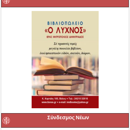
Σύνδεσμος Νέων