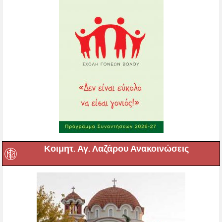
Κοιμητ. Αγ. Λαζάρου Ανακοινώσεις