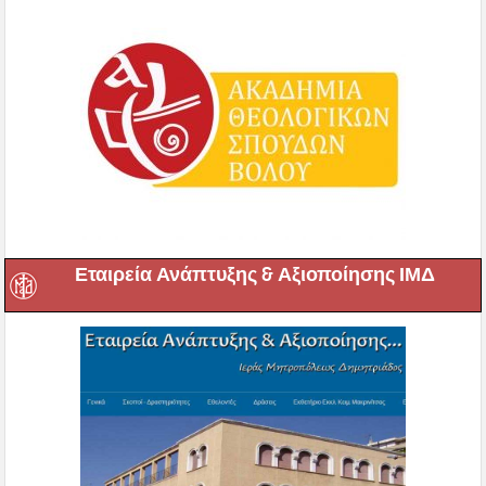
Εταιρεία Ανάπτυξης & Αξιοποίησης ΙΜΔ