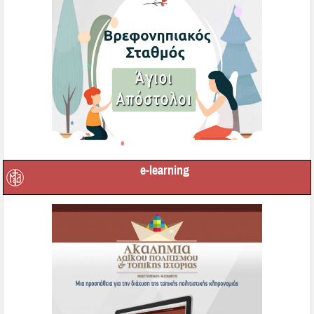
e-learning