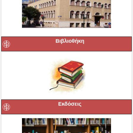
Βιβλιοθήκη
Εκδόσεις