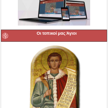
Οι τοπικοί μας Άγιοι