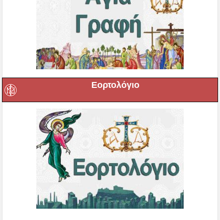
Εορτολόγιο