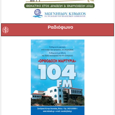
Ραδιόφωνο