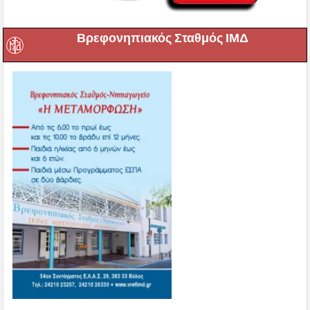
Βρεφονηπιακός Σταθμός ΙΜΔ