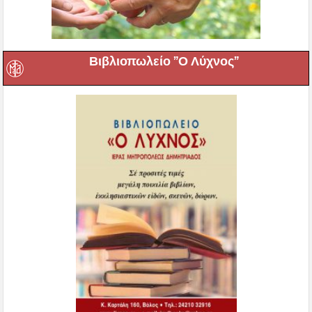
Βιβλιοπωλείο ”Ο Λύχνος”