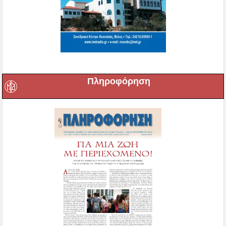
Πληροφόρηση