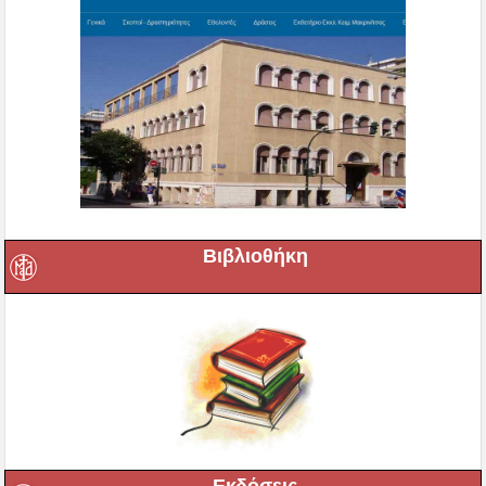
Βιβλιοθήκη