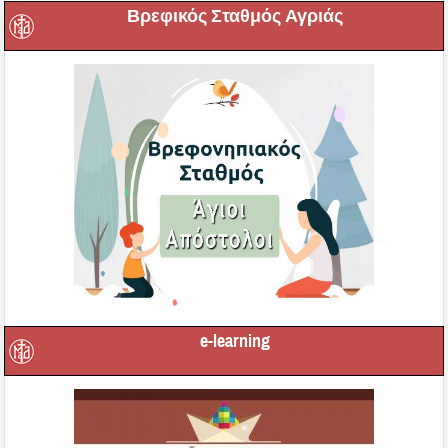
Βρεφικός Σταθμός Αγριάς
e-learning