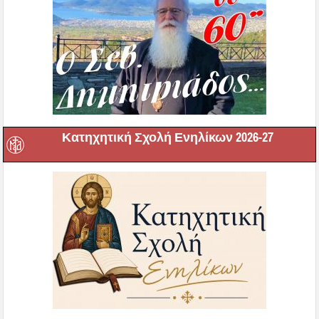
Κατηχητική Σχολή Ενηλίκων 2026-27