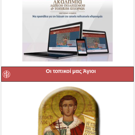
Οι τοπικοί μας Άγιοι