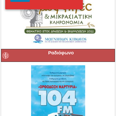
Ραδιόφωνο