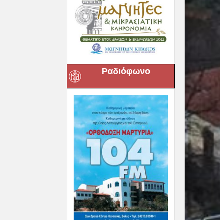
Ραδιόφωνο