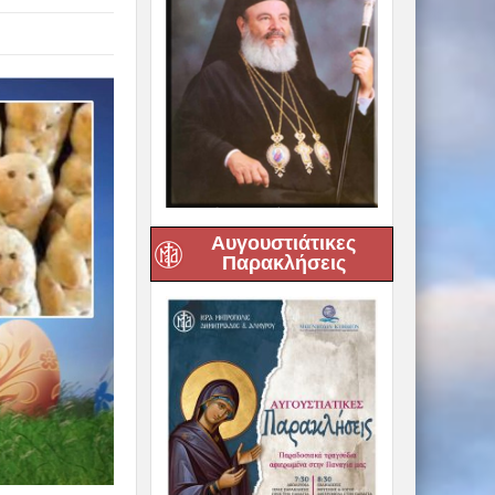
Αυγουστιάτικες
Παρακλήσεις