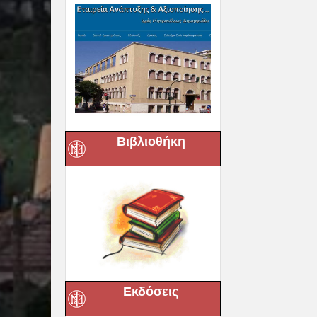
Βιβλιοθήκη
Εκδόσεις