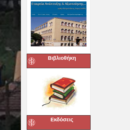
Βιβλιοθήκη
Εκδόσεις