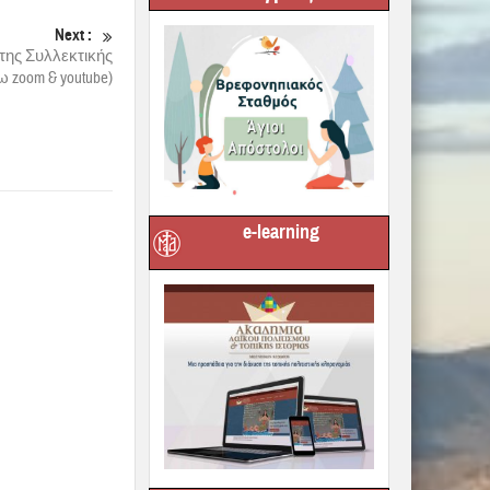
Next :
της Συλλεκτικής
 zoom & youtube)
e-learning