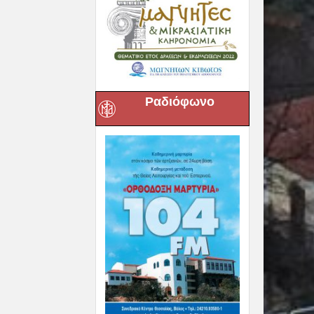
Ραδιόφωνο