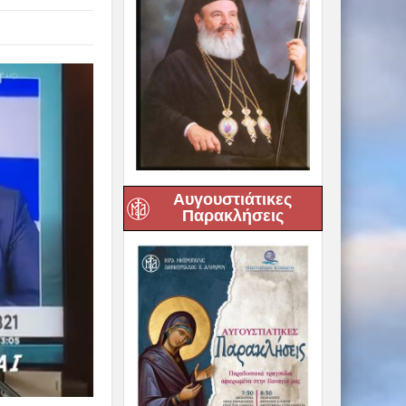
Αυγουστιάτικες
Παρακλήσεις