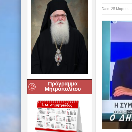
Date:
25 Μαρτίου,
Πρόγραμμα
Μητροπολίτου