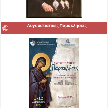
Αυγουστιάτικες Παρακλήσεις