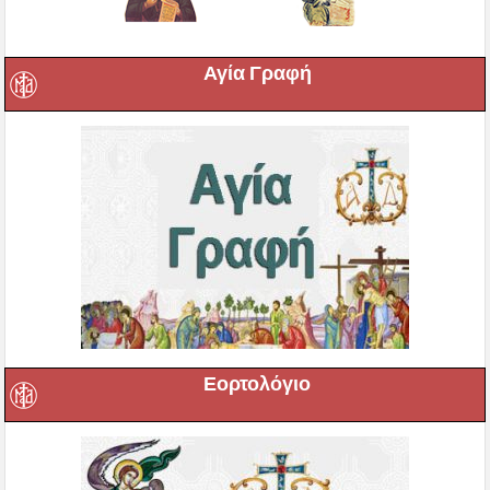
Αγία Γραφή
Εορτολόγιο