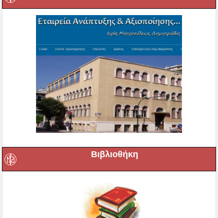
Βιβλιοθήκη