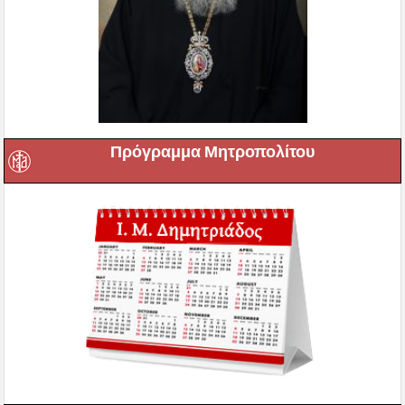
Πρόγραμμα Μητροπολίτου