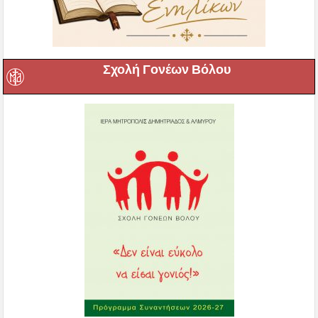
Σχολή Γονέων Βόλου