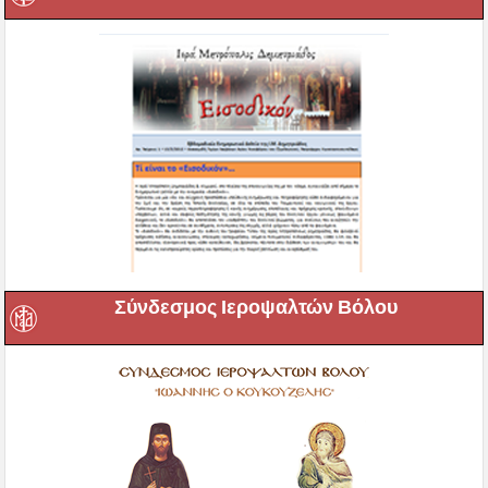
Σύνδεσμος Ιεροψαλτών Βόλου