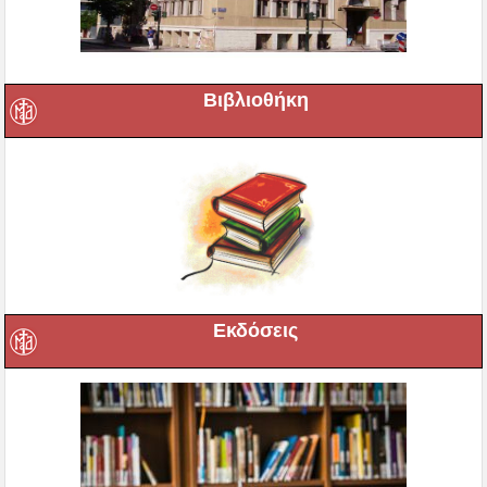
Βιβλιοθήκη
Εκδόσεις