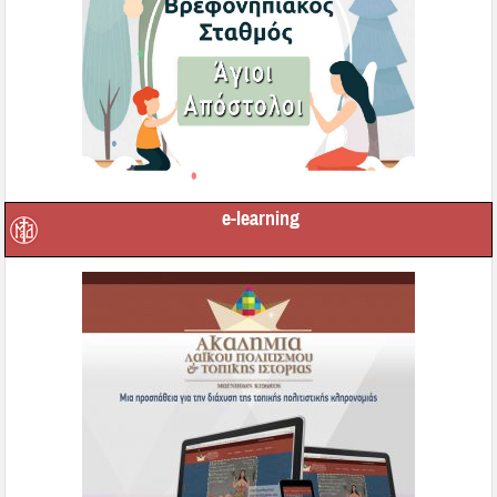
e-learning