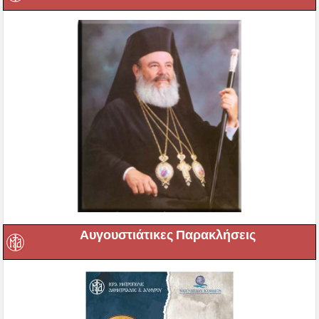
Αυγουστιάτικες Παρακλήσεις