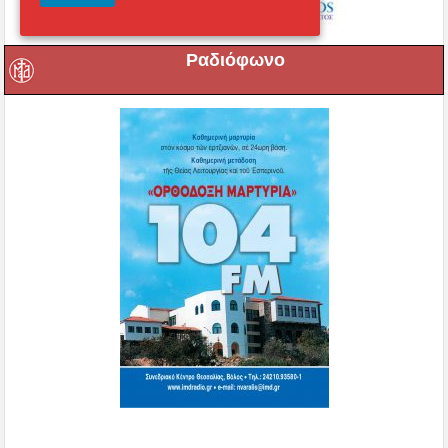
Ραδιόφωνο