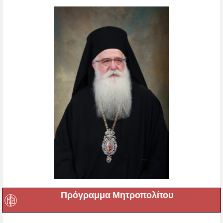
Πρόγραμμα Μητροπολίτου