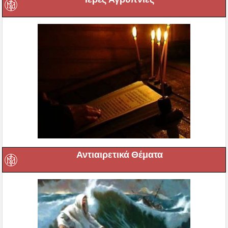
Αντιαιρετικά Θέματα