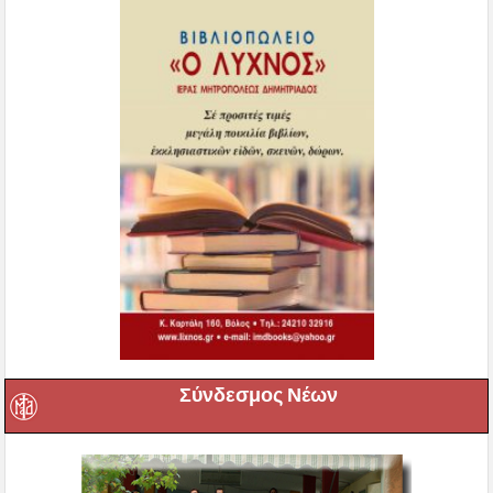
Σύνδεσμος Νέων