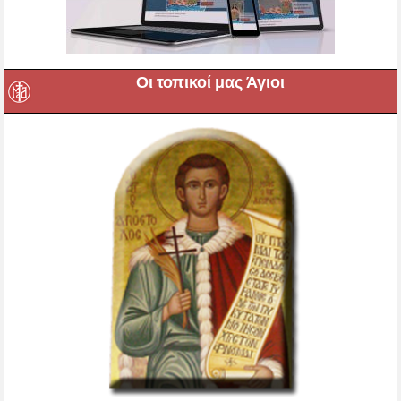
Οι τοπικοί μας Άγιοι