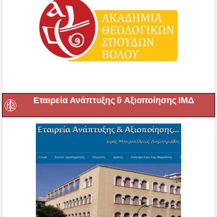
Εταιρεία Ανάπτυξης & Αξιοποίησης ΙΜΔ