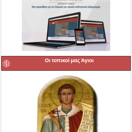
Οι τοπικοί μας Άγιοι