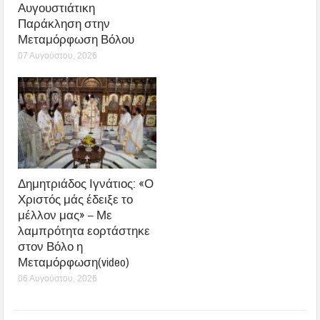
Αυγουστιάτικη
Παράκληση στην
Μεταμόρφωση Βόλου
07 Αυγούστου, 2026
Δημητριάδος Ιγνάτιος: «Ο
Χριστός μάς έδειξε το
μέλλον μας» – Με
λαμπρότητα εορτάστηκε
στον Βόλο η
Μεταμόρφωση(video)
06 Αυγούστου, 2026