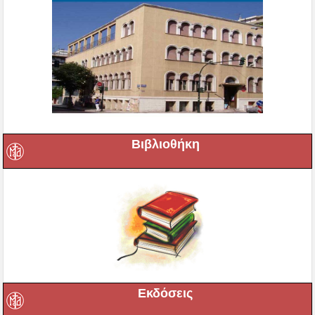
Βιβλιοθήκη
Εκδόσεις