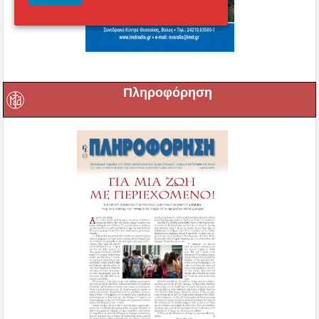
Πληροφόρηση