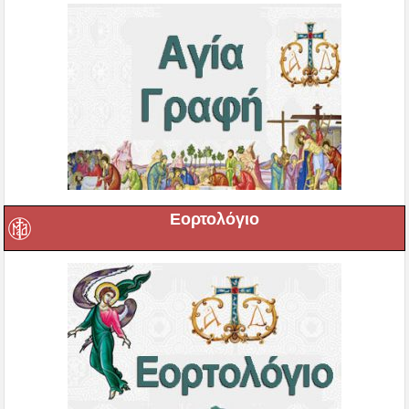
Εορτολόγιο