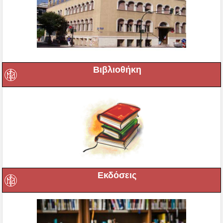
Βιβλιοθήκη
Εκδόσεις