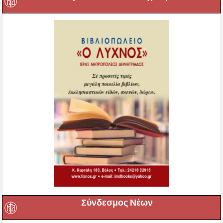
Σύνδεσμος Νέων