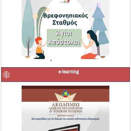
e-learning