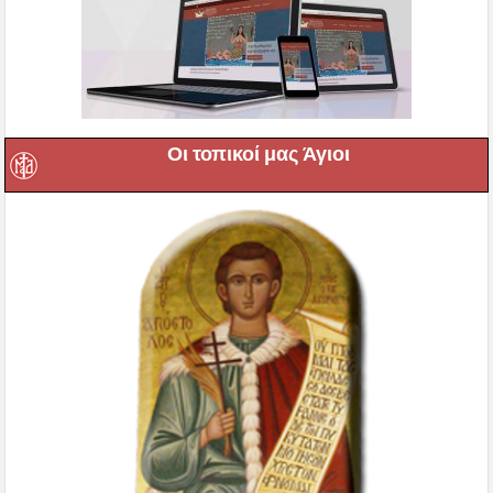
Οι τοπικοί μας Άγιοι