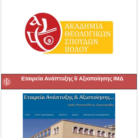
Εταιρεία Ανάπτυξης & Αξιοποίησης ΙΜΔ