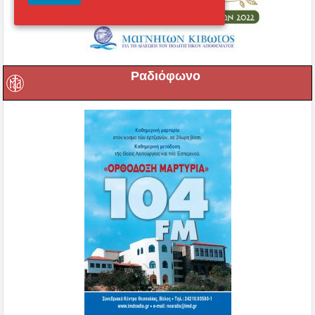
Ραδιόφωνο