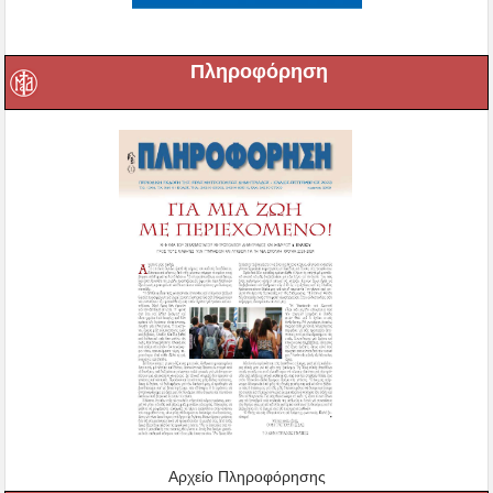
Πληροφόρηση
Αρχείο Πληροφόρησης