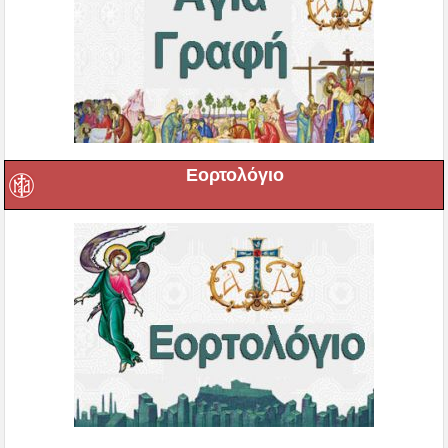
Εορτολόγιο