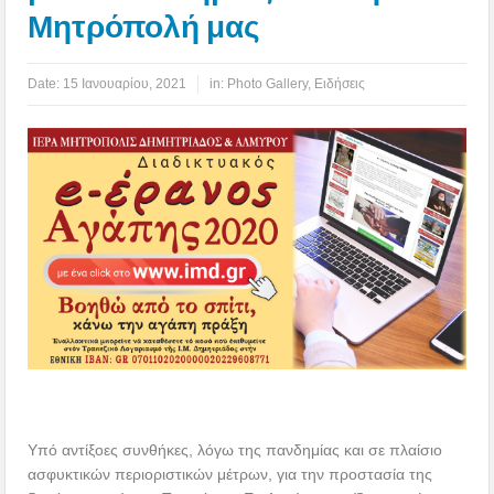
Μητρόπολή μας
Date:
15 Ιανουαρίου, 2021
in:
Photo Gallery
,
Ειδήσεις
Υπό αντίξοες συνθήκες, λόγω της πανδημίας και σε πλαίσιο
ασφυκτικών περιοριστικών μέτρων, για την προστασία της