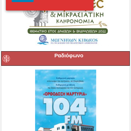
Ραδιόφωνο