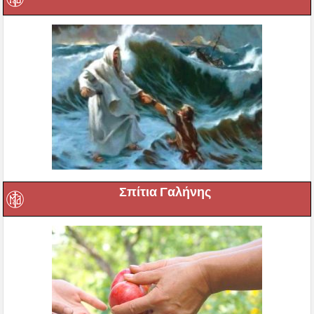
Σπίτια Γαλήνης