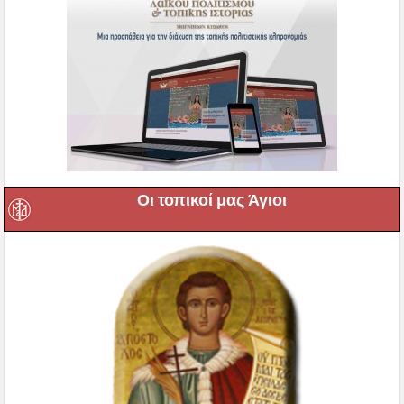
Οι τοπικοί μας Άγιοι