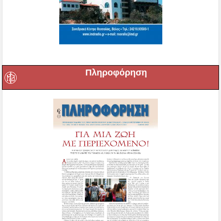
Πληροφόρηση