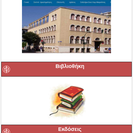
Βιβλιοθήκη
Εκδόσεις