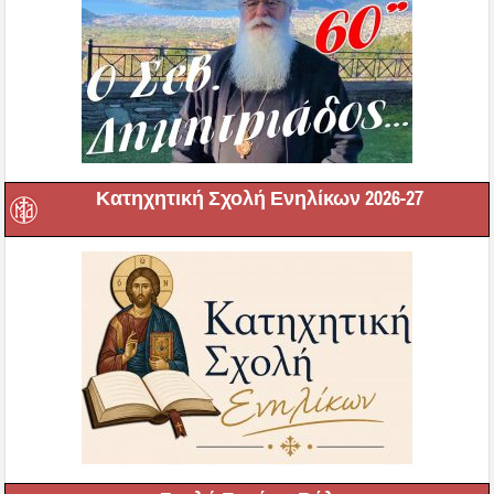
Κατηχητική Σχολή Ενηλίκων 2026-27