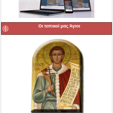
Οι τοπικοί μας Άγιοι