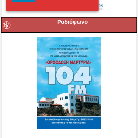
Ραδιόφωνο