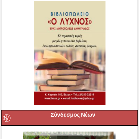
Σύνδεσμος Νέων