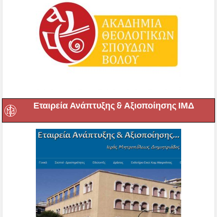
Εταιρεία Ανάπτυξης & Αξιοποίησης ΙΜΔ