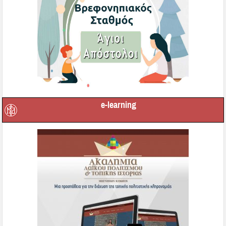
e-learning