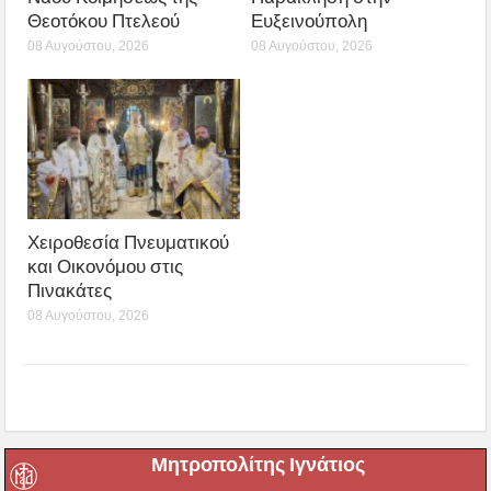
Θεοτόκου Πτελεού
Ευξεινούπολη
08 Αυγούστου, 2026
08 Αυγούστου, 2026
Χειροθεσία Πνευματικού
και Οικονόμου στις
Πινακάτες
08 Αυγούστου, 2026
Μητροπολίτης Ιγνάτιος