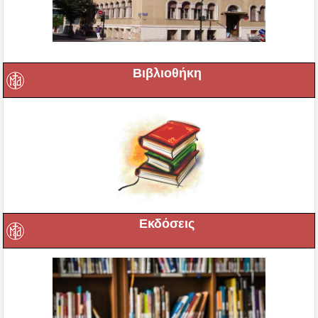
Βιβλιοθήκη
Εκδόσεις