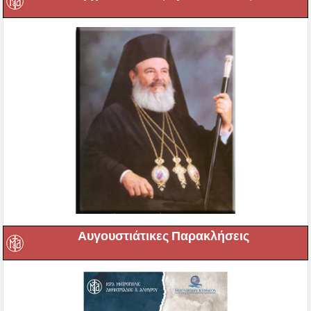
Αυγουστιάτικες Παρακλήσεις