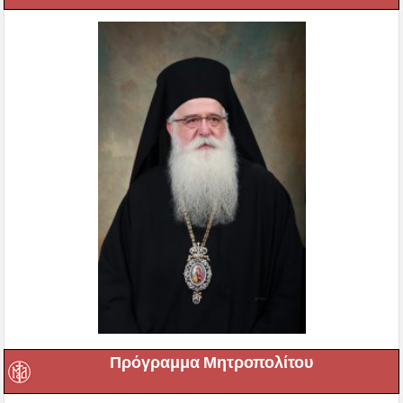
Πρόγραμμα Μητροπολίτου