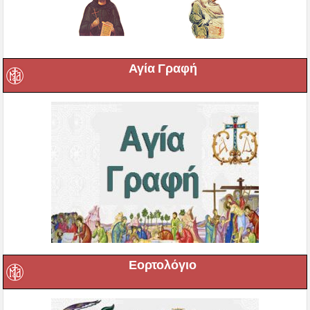
Αγία Γραφή
Εορτολόγιο