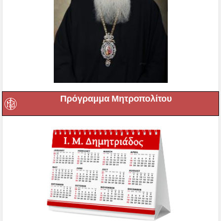
Πρόγραμμα Μητροπολίτου