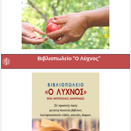
Βιβλιοπωλείο ”Ο Λύχνος”