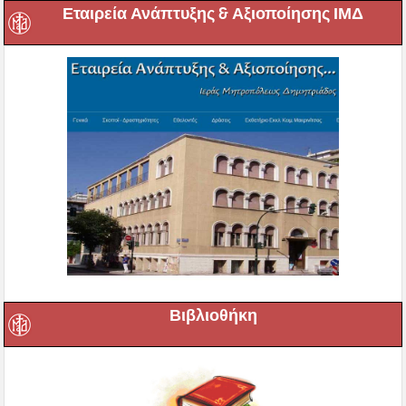
Εταιρεία Ανάπτυξης & Αξιοποίησης ΙΜΔ
Βιβλιοθήκη