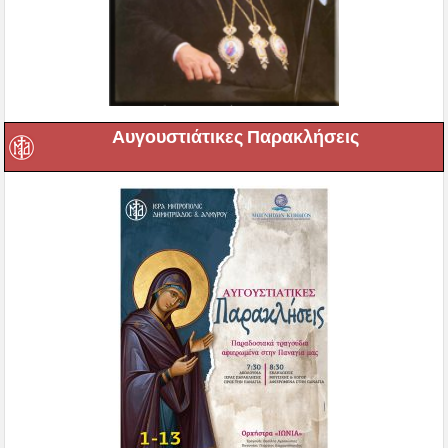
Αυγουστιάτικες Παρακλήσεις