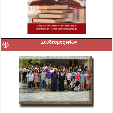
Σύνδεσμος Νέων