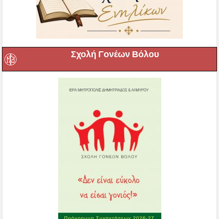
Σχολή Γονέων Βόλου