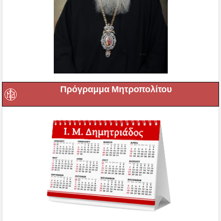
Πρόγραμμα Μητροπολίτου