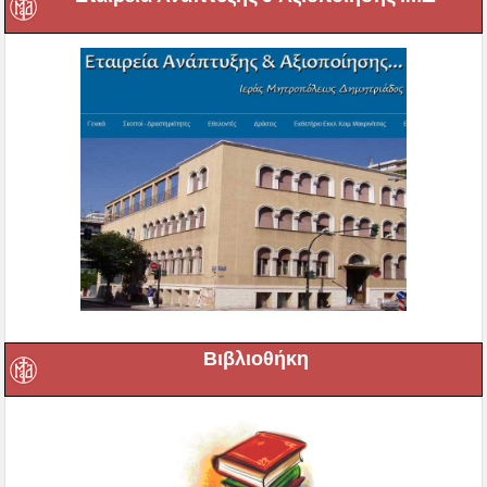
Βιβλιοθήκη