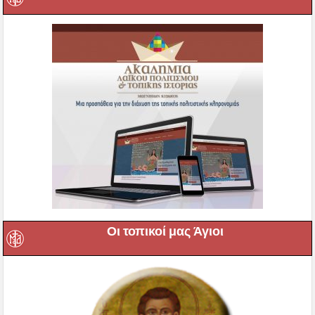
Οι τοπικοί μας Άγιοι