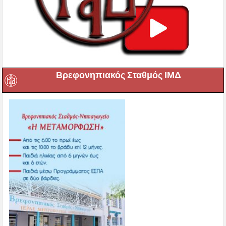
Βρεφονηπιακός Σταθμός ΙΜΔ