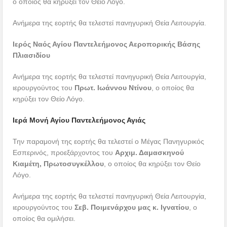
ο οποίος θα κηρύξει τον Θείο Λόγο.
Ανήμερα της εορτής θα τελεστεί πανηγυρική Θεία Λειτουργία.
Ιερός Ναός Αγίου Παντελεήμονος Αεροπορικής Βάσης
Πλιασιδίου
Ανήμερα της εορτής θα τελεστεί πανηγυρική Θεία Λειτουργία,
ιερουργούντος του
Πρωτ. Ιωάννου Ντίνου
, ο οποίος θα
κηρύξει τον Θείο Λόγο.
Ιερά Μονή Αγίου Παντελεήμονος Αγιάς
Την παραμονή της εορτής θα τελεστεί ο Μέγας Πανηγυρικός
Εσπερινός, προεξάρχοντος του
Αρχιμ. Δαμασκηνού
Κιαμέτη, Πρωτοσυγκέλλου
, ο οποίος θα κηρύξει τον Θείο
Λόγο.
Ανήμερα της εορτής θα τελεστεί πανηγυρική Θεία Λειτουργία,
ιερουργούντος του
Σεβ. Ποιμενάρχου μας κ. Ιγνατίου
, ο
οποίος θα ομιλήσει.