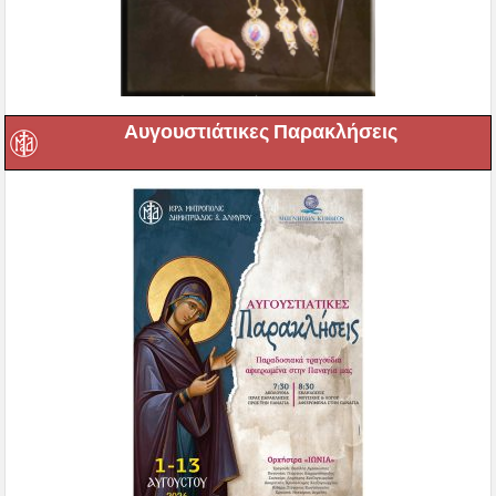
Αυγουστιάτικες Παρακλήσεις