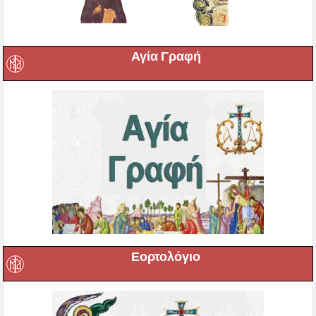
Αγία Γραφή
Εορτολόγιο