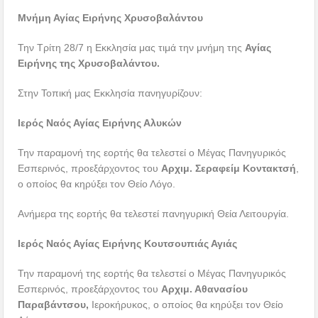
Μνήμη Αγίας Ειρήνης Χρυσοβαλάντου
Την Τρίτη 28/7 η Εκκλησία μας τιμά την μνήμη της
Αγίας
Ειρήνης της Χρυσοβαλάντου.
Στην Τοπική μας Εκκλησία πανηγυρίζουν:
Ιερός Ναός Αγίας Ειρήνης Αλυκών
Την παραμονή της εορτής θα τελεστεί ο Μέγας Πανηγυρικός
Εσπερινός, προεξάρχοντος του
Αρχιμ. Σεραφείμ Κοντακτσή
,
ο οποίος θα κηρύξει τον Θείο Λόγο.
Ανήμερα της εορτής θα τελεστεί πανηγυρική Θεία Λειτουργία.
Ιερός Ναός Αγίας Ειρήνης Κουτσουπιάς Αγιάς
Την παραμονή της εορτής θα τελεστεί ο Μέγας Πανηγυρικός
Εσπερινός, προεξάρχοντος του
Αρχιμ. Αθανασίου
Παραβάντσου,
Ιεροκήρυκος, ο οποίος θα κηρύξει τον Θείο