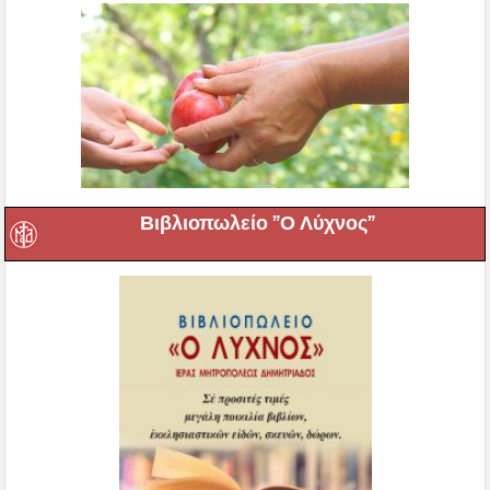
Βιβλιοπωλείο ”Ο Λύχνος”