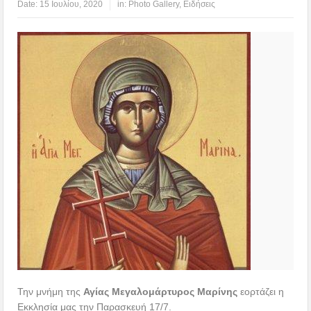
Date:
15 Ιουλίου, 2020
in:
Photo Gallery
,
Ειδήσεις
Την μνήμη της
Αγίας Μεγαλομάρτυρος Μαρίνης
εορτάζει η
Εκκλησία μας την Παρασκευή 17/7.