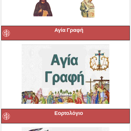
Αγία Γραφή
Εορτολόγιο