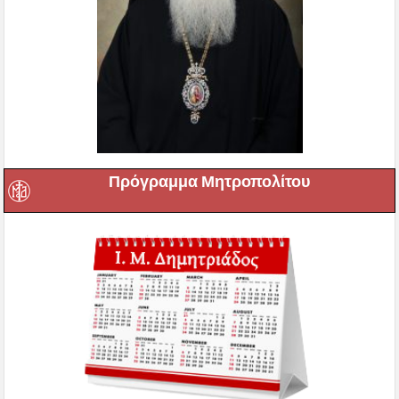
Πρόγραμμα Μητροπολίτου