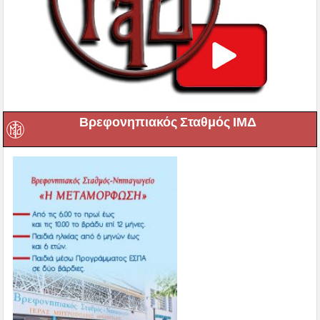
Βρεφονηπιακός Σταθμός ΙΜΔ