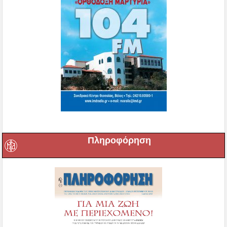
Πληροφόρηση