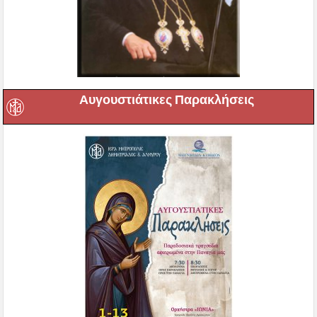
Αυγουστιάτικες Παρακλήσεις