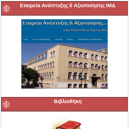
Εταιρεία Ανάπτυξης & Αξιοποίησης ΙΜΔ
Βιβλιοθήκη