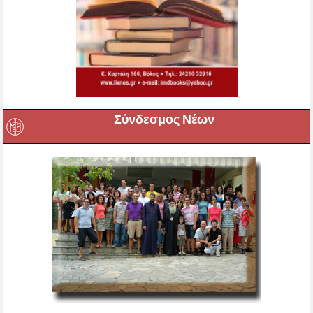
Σύνδεσμος Νέων