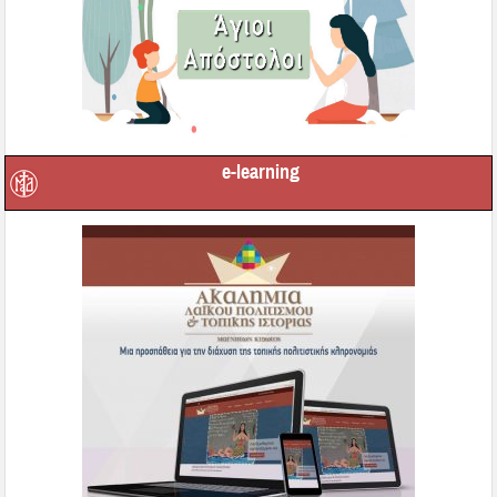
e-learning