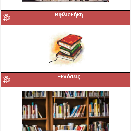
Βιβλιοθήκη
Εκδόσεις