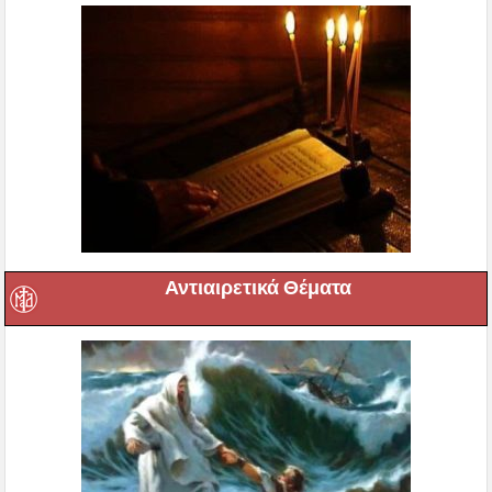
Αντιαιρετικά Θέματα