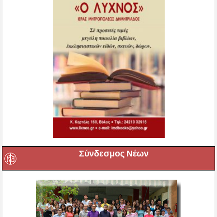
Σύνδεσμος Νέων