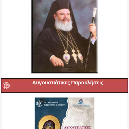
Αυγουστιάτικες Παρακλήσεις