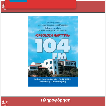
Ραδιόφωνο
Πληροφόρηση