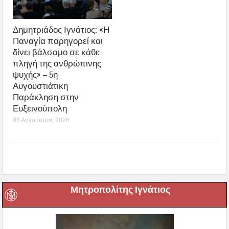
Δημητριάδος Ιγνάτιος: «Η
Παναγία παρηγορεί και
δίνει βάλσαμο σε κάθε
πληγή της ανθρώπινης
ψυχής» – 5η
Αυγουστιάτικη
Παράκληση στην
Ευξεινούπολη
08 Αυγούστου, 2026
Μητροπολίτης Ιγνάτιος