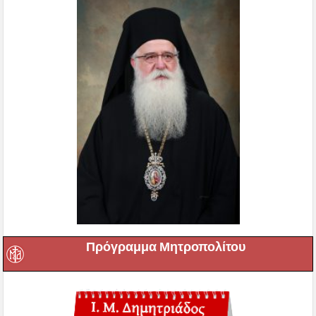
Πρόγραμμα Μητροπολίτου