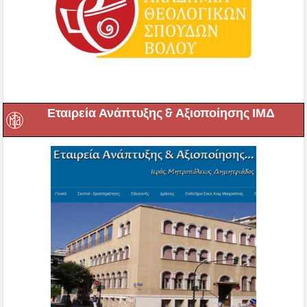
Εταιρεία Ανάπτυξης & Αξιοποίησης ΙΜΔ