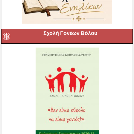
Σχολή Γονέων Βόλου