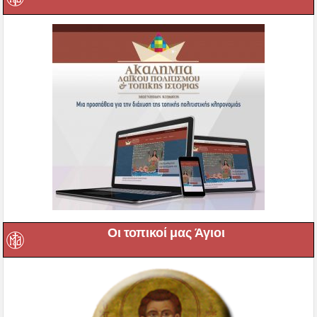
Οι τοπικοί μας Άγιοι