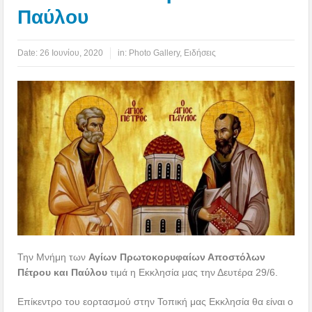
Παύλου
Date:
26 Ιουνίου, 2020
in:
Photo Gallery
,
Ειδήσεις
Την Μνήμη των
Αγίων Πρωτοκορυφαίων Αποστόλων
Πέτρου και Παύλου
τιμά η Εκκλησία μας την Δευτέρα 29/6.
Επίκεντρο του εορτασμού στην Τοπική μας Εκκλησία θα είναι ο