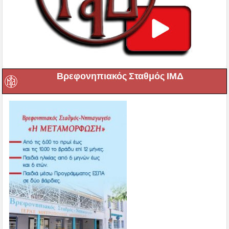
Βρεφονηπιακός Σταθμός ΙΜΔ