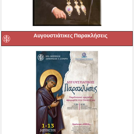
Αυγουστιάτικες Παρακλήσεις