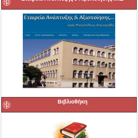
Βιβλιοθήκη