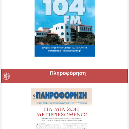
Πληροφόρηση