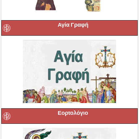
Αγία Γραφή
Εορτολόγιο