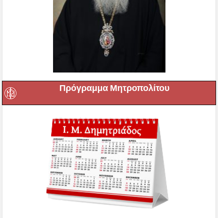
Πρόγραμμα Μητροπολίτου