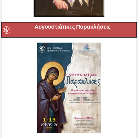
Αυγουστιάτικες Παρακλήσεις