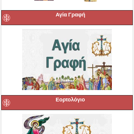
Αγία Γραφή
Εορτολόγιο