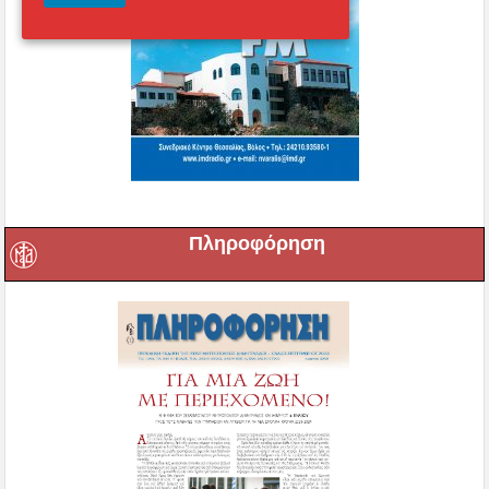
Πληροφόρηση