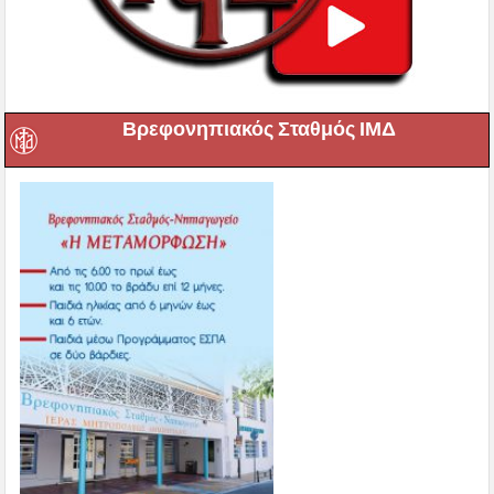
Βρεφονηπιακός Σταθμός ΙΜΔ