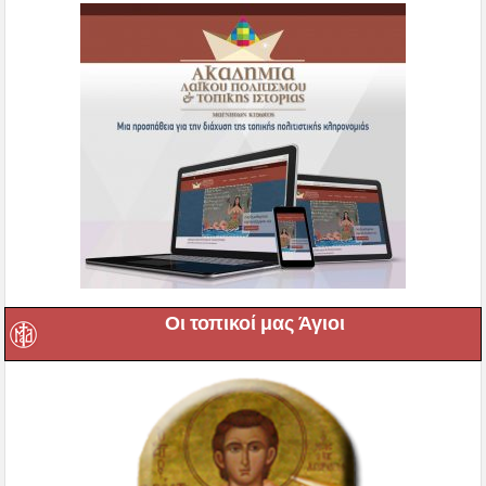
Οι τοπικοί μας Άγιοι