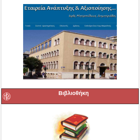
Βιβλιοθήκη