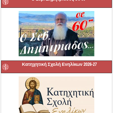
Κατηχητική Σχολή Ενηλίκων 2026-27