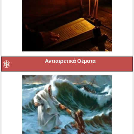
Αντιαιρετικά Θέματα