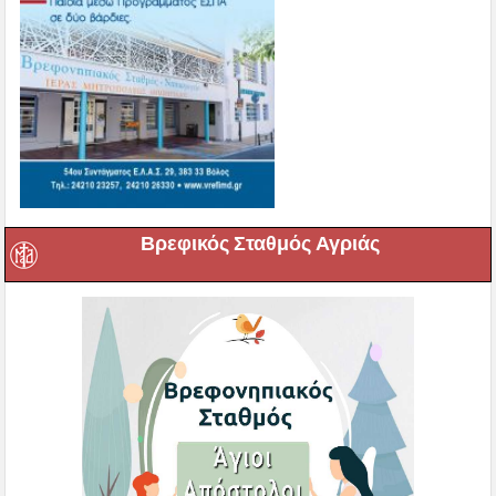
Βρεφικός Σταθμός Αγριάς