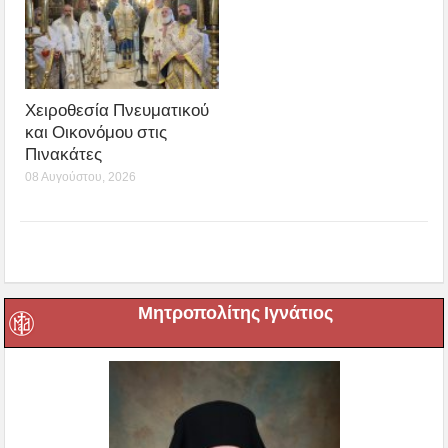
Χειροθεσία Πνευματικού
και Οικονόμου στις
Πινακάτες
08 Αυγούστου, 2026
Μητροπολίτης Ιγνάτιος