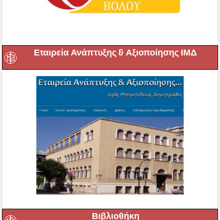
Εταιρεία Ανάπτυξης & Αξιοποίησης ΙΜΔ
Βιβλιοθήκη