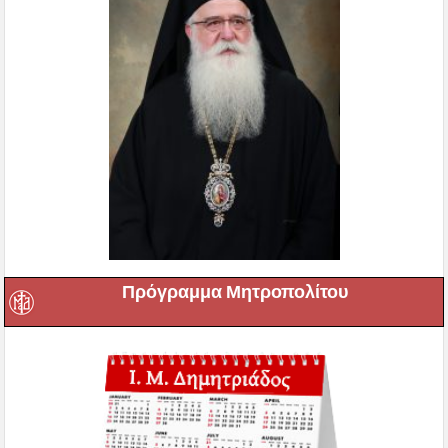
Πρόγραμμα Μητροπολίτου