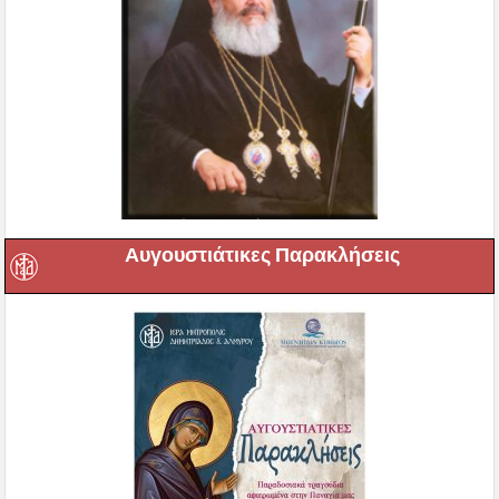
Αυγουστιάτικες Παρακλήσεις