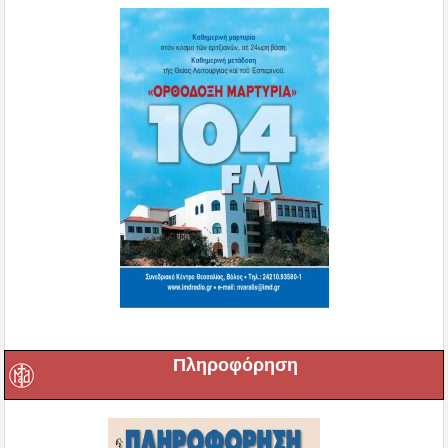
Πληροφόρηση