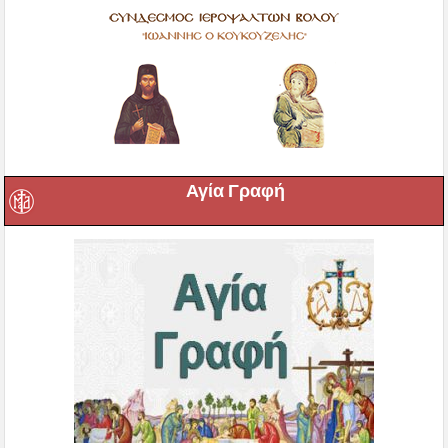
Αγία Γραφή