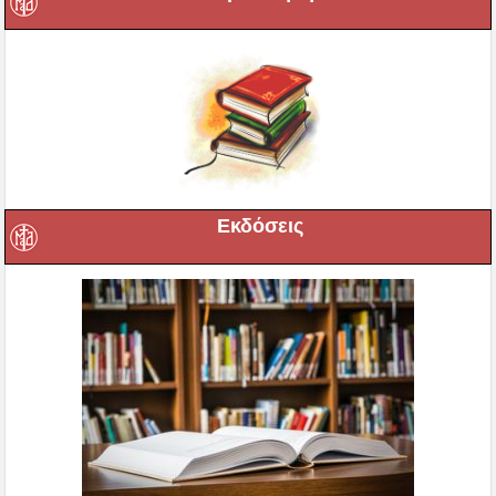
Εκδόσεις