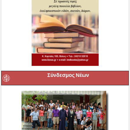
Σύνδεσμος Νέων