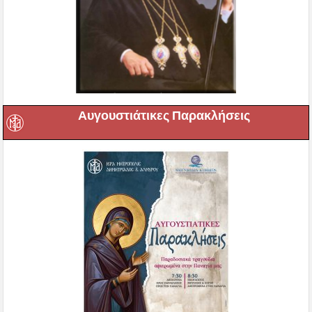
Αυγουστιάτικες Παρακλήσεις