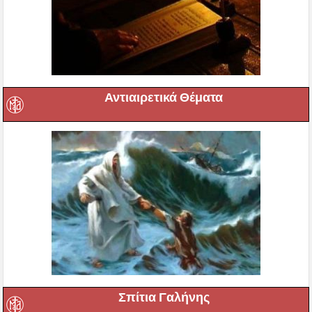
Αντιαιρετικά Θέματα
Σπίτια Γαλήνης