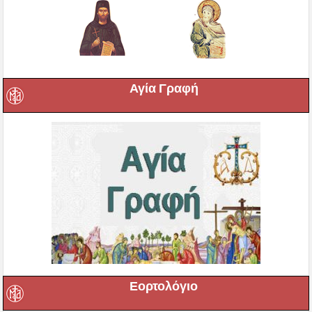
Αγία Γραφή
Εορτολόγιο