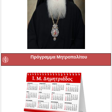
Πρόγραμμα Μητροπολίτου