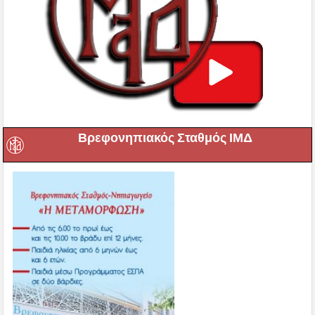
Βρεφονηπιακός Σταθμός ΙΜΔ