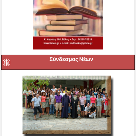
Σύνδεσμος Νέων