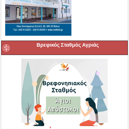
Βρεφικός Σταθμός Αγριάς