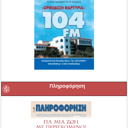
Πληροφόρηση