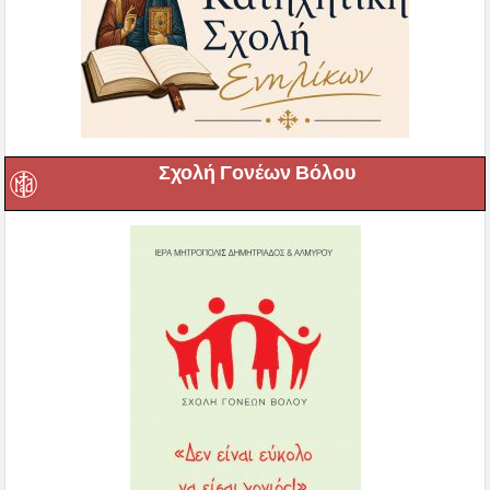
Σχολή Γονέων Βόλου