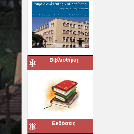
Βιβλιοθήκη
Εκδόσεις