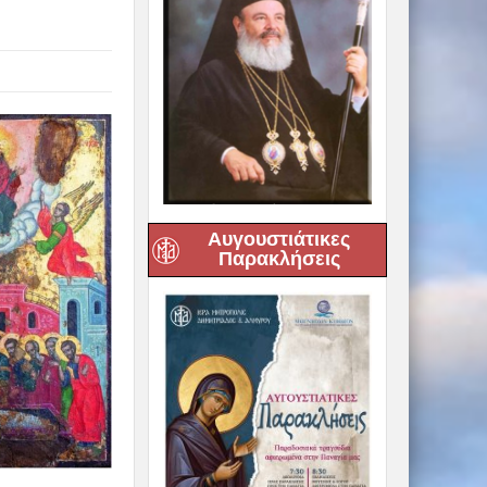
Αυγουστιάτικες
Παρακλήσεις