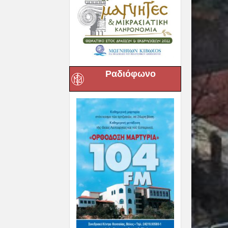
Ραδιόφωνο