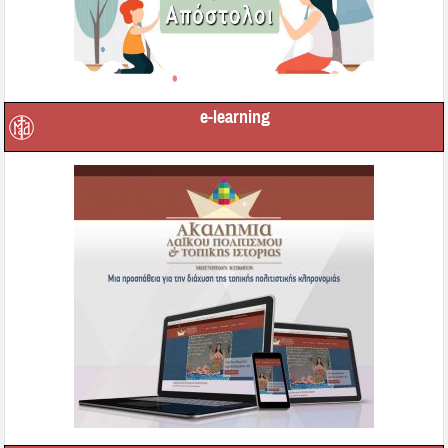
e-learning