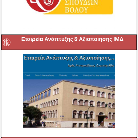
Εταιρεία Ανάπτυξης & Αξιοποίησης ΙΜΔ