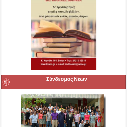
Σύνδεσμος Νέων