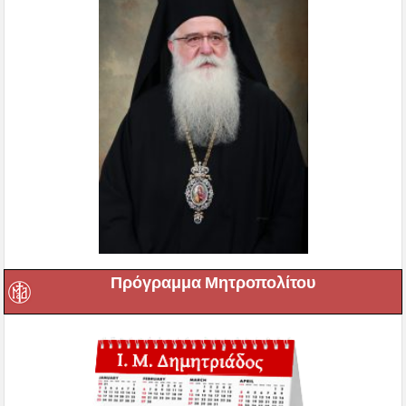
Πρόγραμμα Μητροπολίτου