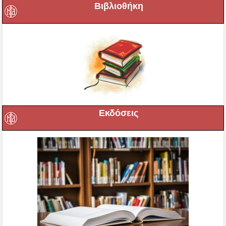
Βιβλιοθήκη
Εκδόσεις