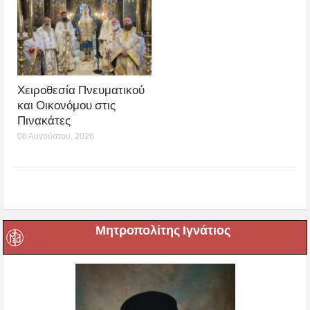
Χειροθεσία Πνευματικού
και Οικονόμου στις
Πινακάτες
08 Αυγούστου, 2026
Μητροπολίτης Ιγνάτιος