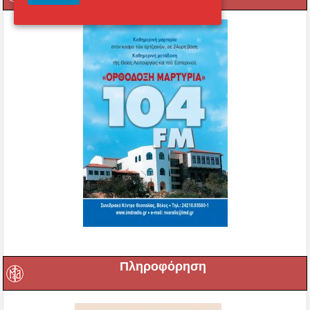
Πληροφόρηση