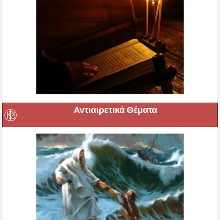
Αντιαιρετικά Θέματα