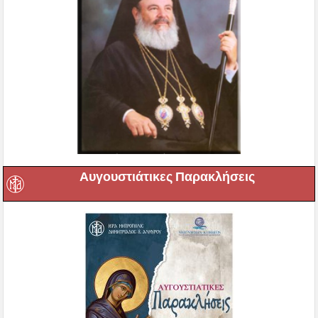
Αυγουστιάτικες Παρακλήσεις