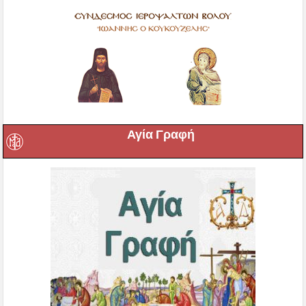
Αγία Γραφή