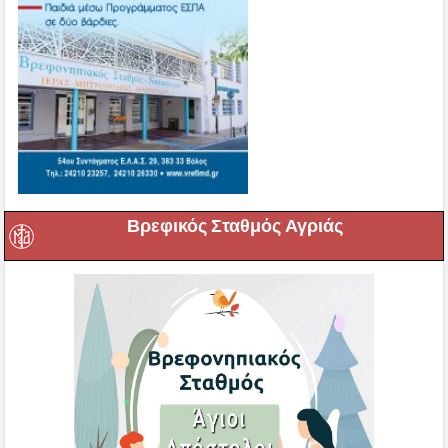
Βρεφικός Σταθμός Αγριάς