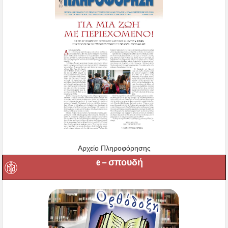
Αρχείο Πληροφόρησης
e – σπουδή