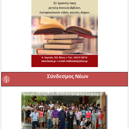
Σύνδεσμος Νέων