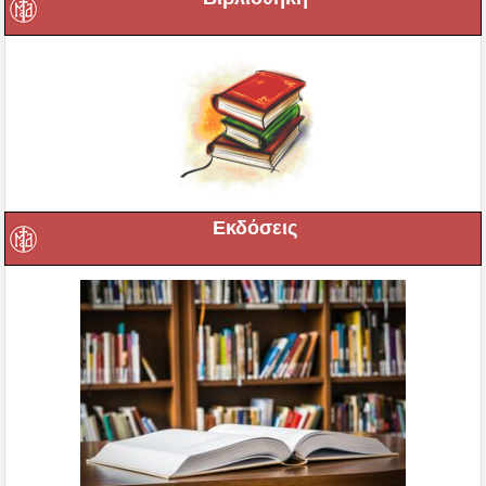
Εκδόσεις