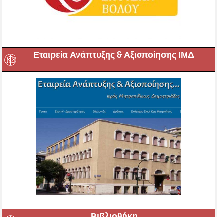
Εταιρεία Ανάπτυξης & Αξιοποίησης ΙΜΔ
Βιβλιοθήκη