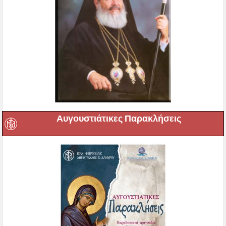
Αυγουστιάτικες Παρακλήσεις