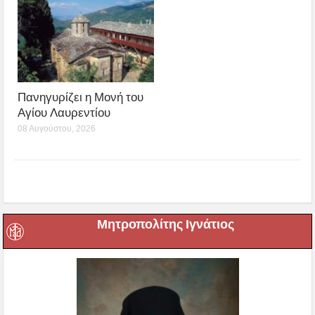
Πανηγυρίζει η Μονή του
Αγίου Λαυρεντίου
08 Αυγούστου, 2026
Μητροπολίτης Ιγνάτιος