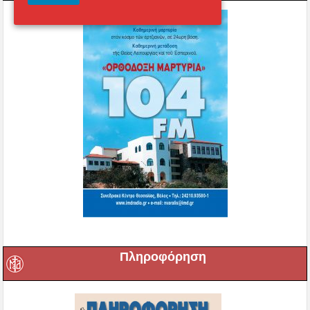
Πληροφόρηση