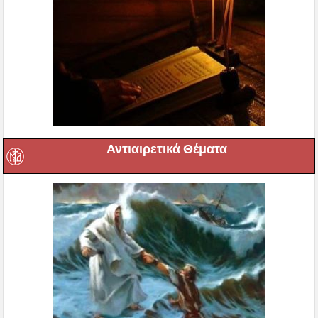
Αντιαιρετικά Θέματα