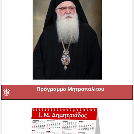
Πρόγραμμα Μητροπολίτου