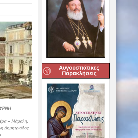
Αυγουστιάτικες
Παρακλήσεις