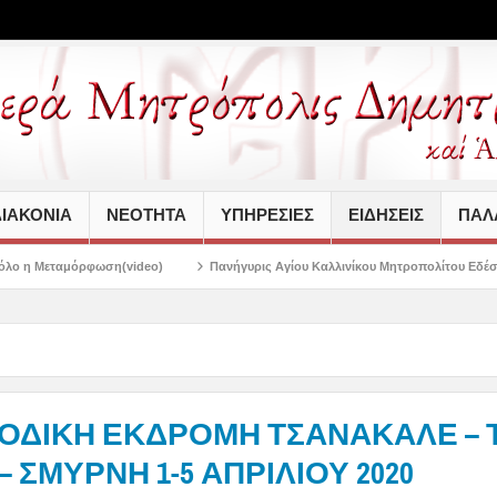
ΙΑΚΟΝΙΑ
ΝΕΟΤΗΤΑ
ΥΠΗΡΕΣΙΕΣ
ΕΙΔΗΣΕΙΣ
ΠΑΛΑ
deo)
Πανήγυρις Αγίου Καλλινίκου Μητροπολίτου Εδέσσης στην Νέα Ιωνία
 ΟΔΙΚΗ ΕΚΔΡΟΜΗ ΤΣΑΝΑΚΑΛΕ – Τ
– ΣΜΥΡΝΗ 1-5 ΑΠΡΙΛΙΟΥ 2020