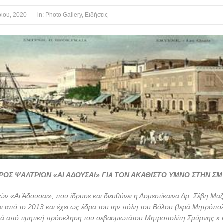
ίου, 2020
in:
Photo Gallery
,
Ειδήσεις