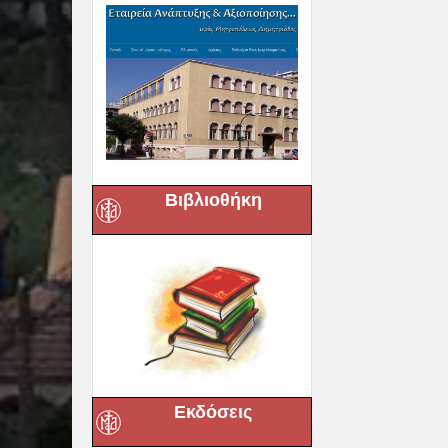
Βιβλιοθήκη
Εκδόσεις