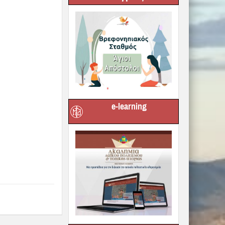
e-learning