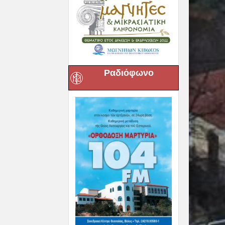
Ραδιόφωνο