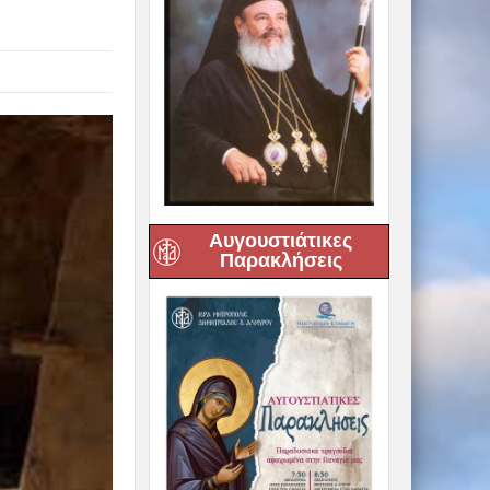
Αυγουστιάτικες
Παρακλήσεις